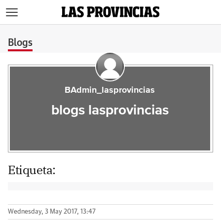
>
Blogs
BAdmin_lasprovincias
blogs lasprovincias
Etiqueta:
Wednesday, 3 May 2017, 13:47