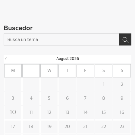
Buscador
August
2026
M
T
W
T
F
S
S
1
2
3
4
5
6
7
8
9
10
11
12
13
14
15
16
17
18
19
20
21
22
23