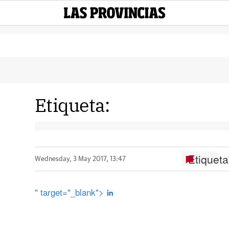
Etiqueta:
Etiqueta
Wednesday, 3 May 2017, 13:47
" target="_blank">