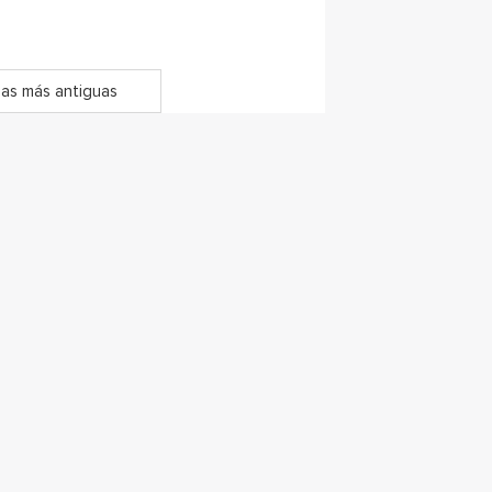
as más antiguas