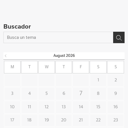
Buscador
August
2026
M
T
W
T
F
S
S
1
2
7
3
4
5
6
8
9
10
11
12
13
14
15
16
17
18
19
20
21
22
23