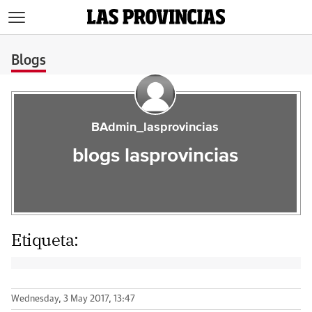
>
Blogs
BAdmin_lasprovincias
blogs lasprovincias
Etiqueta:
Wednesday, 3 May 2017, 13:47