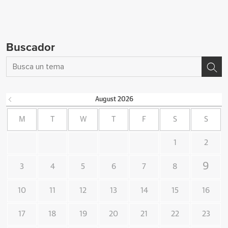
Buscador
August
2026
M
T
W
T
F
S
S
1
2
9
3
4
5
6
7
8
10
11
12
13
14
15
16
17
18
19
20
21
22
23