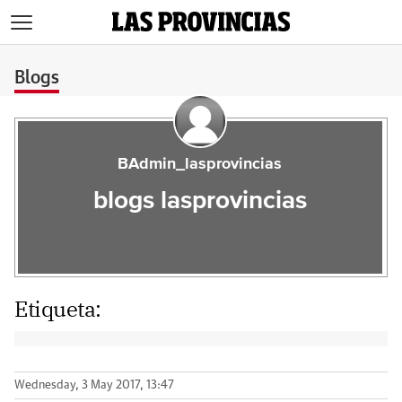
>
Blogs
BAdmin_lasprovincias
blogs lasprovincias
Etiqueta:
Wednesday, 3 May 2017, 13:47