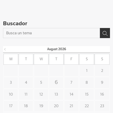
Buscador
August
2026
M
T
W
T
F
S
S
1
2
6
3
4
5
7
8
9
10
11
12
13
14
15
16
17
18
19
20
21
22
23