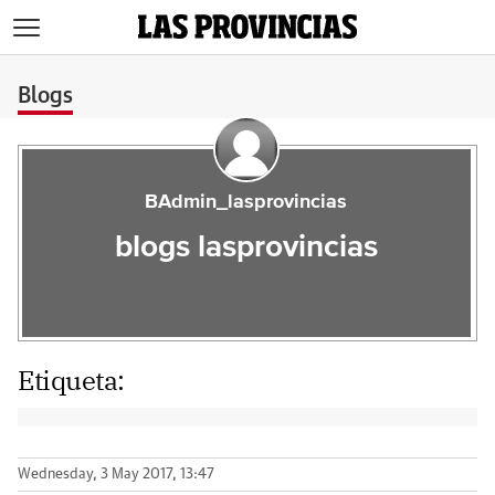
>
Blogs
BAdmin_lasprovincias
blogs lasprovincias
Etiqueta:
Wednesday, 3 May 2017, 13:47