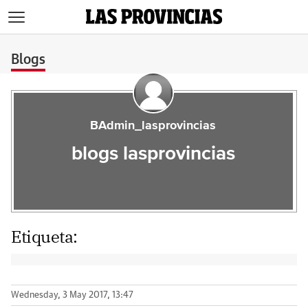
>
Blogs
BAdmin_lasprovincias
blogs lasprovincias
Etiqueta:
Wednesday, 3 May 2017, 13:47