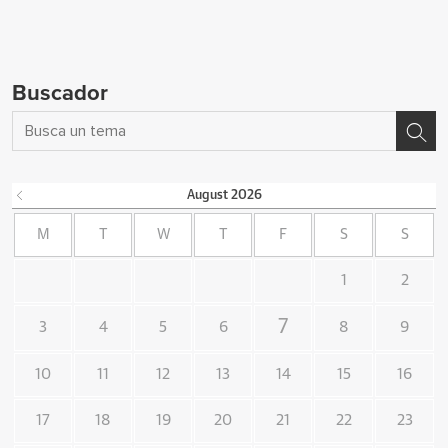
Buscador
August
2026
M
T
W
T
F
S
S
1
2
7
3
4
5
6
8
9
10
11
12
13
14
15
16
17
18
19
20
21
22
23