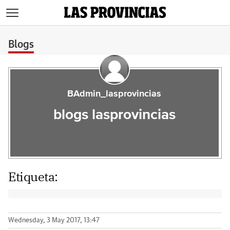
>
Blogs
BAdmin_lasprovincias
blogs lasprovincias
Etiqueta:
Wednesday, 3 May 2017, 13:47