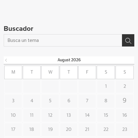
Buscador
August
2026
M
T
W
T
F
S
S
1
2
9
3
4
5
6
7
8
10
11
12
13
14
15
16
17
18
19
20
21
22
23