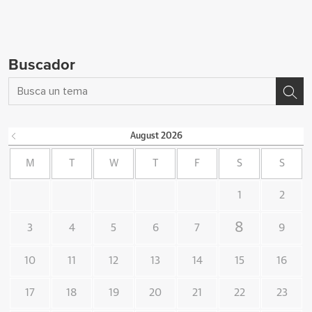
Buscador
August
2026
M
T
W
T
F
S
S
1
2
8
3
4
5
6
7
9
10
11
12
13
14
15
16
17
18
19
20
21
22
23