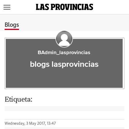
>
Blogs
BAdmin_lasprovincias
blogs lasprovincias
Etiqueta:
Wednesday, 3 May 2017, 13:47