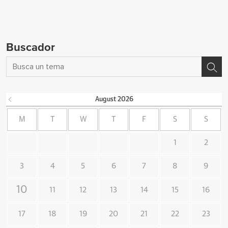
Buscador
August
2026
M
T
W
T
F
S
S
1
2
3
4
5
6
7
8
9
10
11
12
13
14
15
16
17
18
19
20
21
22
23