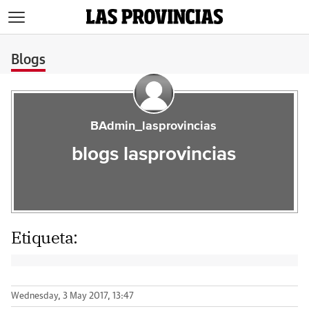
>
Blogs
BAdmin_lasprovincias
blogs lasprovincias
Etiqueta:
Wednesday, 3 May 2017, 13:47