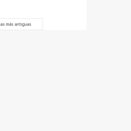
as más antiguas