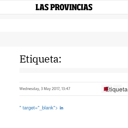
Etiqueta:
Etiqueta
Wednesday, 3 May 2017, 13:47
" target="_blank">