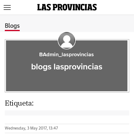
>
Blogs
BAdmin_lasprovincias
blogs lasprovincias
Etiqueta:
Wednesday, 3 May 2017, 13:47