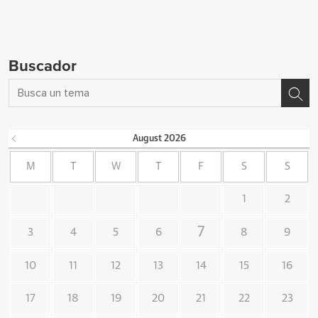
Buscador
August
2026
M
T
W
T
F
S
S
1
2
7
3
4
5
6
8
9
10
11
12
13
14
15
16
17
18
19
20
21
22
23