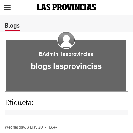
>
Blogs
BAdmin_lasprovincias
blogs lasprovincias
Etiqueta:
Wednesday, 3 May 2017, 13:47