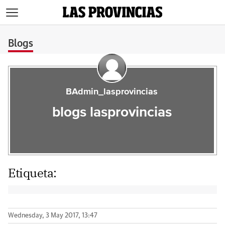
>
Blogs
BAdmin_lasprovincias
blogs lasprovincias
Etiqueta:
Wednesday, 3 May 2017, 13:47