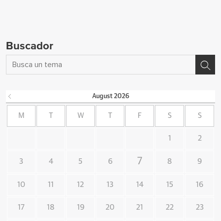
Buscador
August
2026
M
T
W
T
F
S
S
1
2
7
3
4
5
6
8
9
10
11
12
13
14
15
16
17
18
19
20
21
22
23