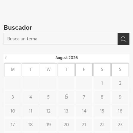
Buscador
August
2026
M
T
W
T
F
S
S
1
2
6
3
4
5
7
8
9
10
11
12
13
14
15
16
17
18
19
20
21
22
23