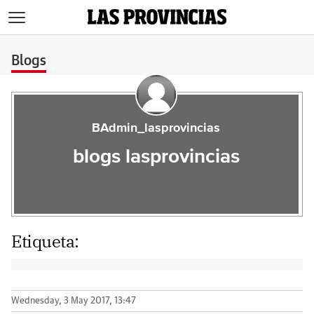
>
Blogs
BAdmin_lasprovincias
blogs lasprovincias
Etiqueta:
Wednesday, 3 May 2017, 13:47