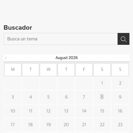
Buscador
August
2026
M
T
W
T
F
S
S
1
2
8
3
4
5
6
7
9
10
11
12
13
14
15
16
17
18
19
20
21
22
23