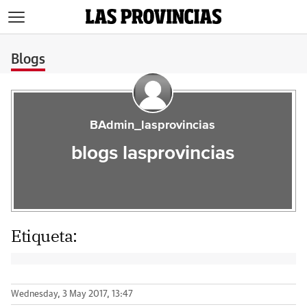
>
Blogs
BAdmin_lasprovincias
blogs lasprovincias
Etiqueta:
Wednesday, 3 May 2017, 13:47