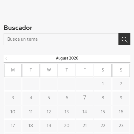
Buscador
August
2026
M
T
W
T
F
S
S
1
2
7
3
4
5
6
8
9
10
11
12
13
14
15
16
17
18
19
20
21
22
23