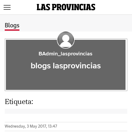
>
Blogs
BAdmin_lasprovincias
blogs lasprovincias
Etiqueta:
Wednesday, 3 May 2017, 13:47