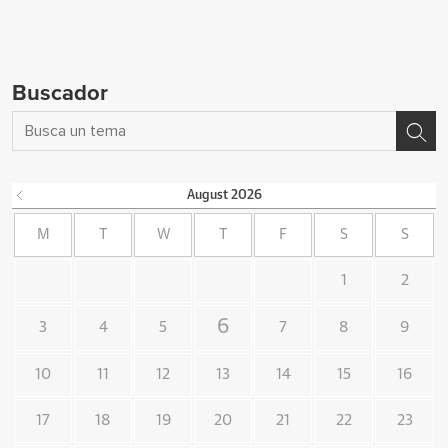
Buscador
August
2026
M
T
W
T
F
S
S
1
2
6
3
4
5
7
8
9
10
11
12
13
14
15
16
17
18
19
20
21
22
23