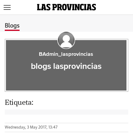
>
Blogs
BAdmin_lasprovincias
blogs lasprovincias
Etiqueta:
Wednesday, 3 May 2017, 13:47