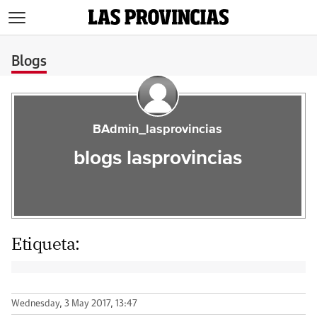
>
Blogs
BAdmin_lasprovincias
blogs lasprovincias
Etiqueta:
Wednesday, 3 May 2017, 13:47