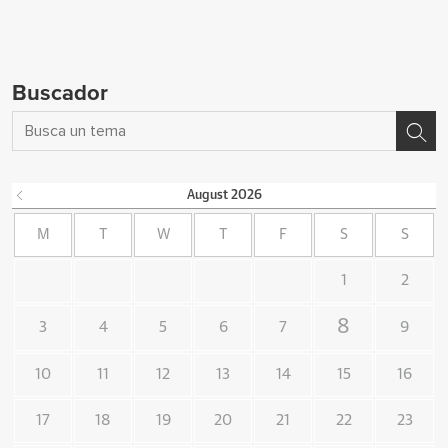
Buscador
August
2026
M
T
W
T
F
S
S
1
2
8
3
4
5
6
7
9
10
11
12
13
14
15
16
17
18
19
20
21
22
23