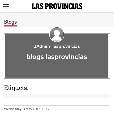
>
Blogs
BAdmin_lasprovincias
blogs lasprovincias
Etiqueta:
Wednesday, 3 May 2017, 13:47