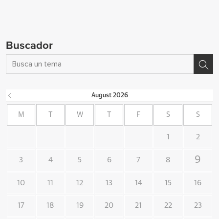
Buscador
August
2026
M
T
W
T
F
S
S
1
2
9
3
4
5
6
7
8
10
11
12
13
14
15
16
17
18
19
20
21
22
23