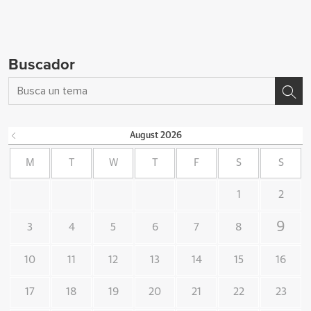
Buscador
August
2026
M
T
W
T
F
S
S
1
2
9
3
4
5
6
7
8
10
11
12
13
14
15
16
17
18
19
20
21
22
23