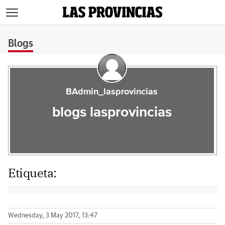
>
Blogs
BAdmin_lasprovincias
blogs lasprovincias
Etiqueta:
Wednesday, 3 May 2017, 13:47