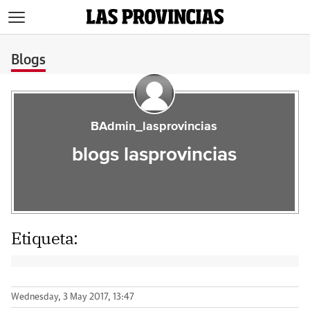
>
Blogs
BAdmin_lasprovincias
blogs lasprovincias
Etiqueta:
Wednesday, 3 May 2017, 13:47