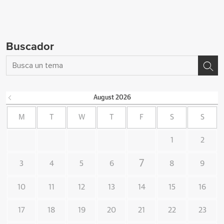
Buscador
August
2026
M
T
W
T
F
S
S
1
2
7
3
4
5
6
8
9
10
11
12
13
14
15
16
17
18
19
20
21
22
23