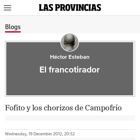
>
Blogs
Héctor Esteban
El francotirador
Fofito y los chorizos de Campofrío
Wednesday, 19 December 2012, 20:52