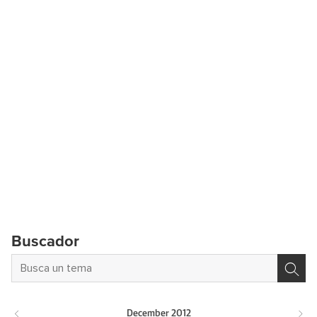
Buscador
December
2012