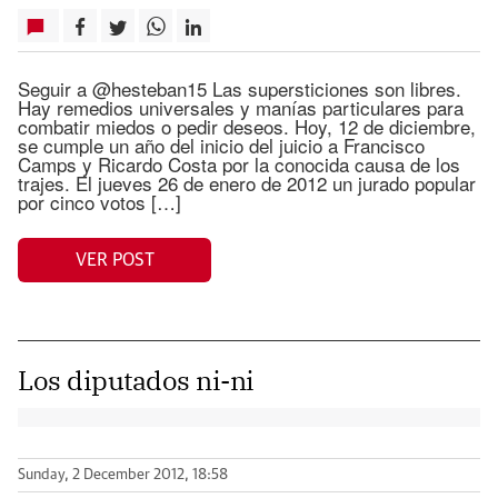
Seguir a @hesteban15 Las supersticiones son libres.
Hay remedios universales y manías particulares para
combatir miedos o pedir deseos. Hoy, 12 de diciembre,
se cumple un año del inicio del juicio a Francisco
Camps y Ricardo Costa por la conocida causa de los
trajes. El jueves 26 de enero de 2012 un jurado popular
por cinco votos […]
VER POST
Los diputados ni-ni
Sunday, 2 December 2012, 18:58