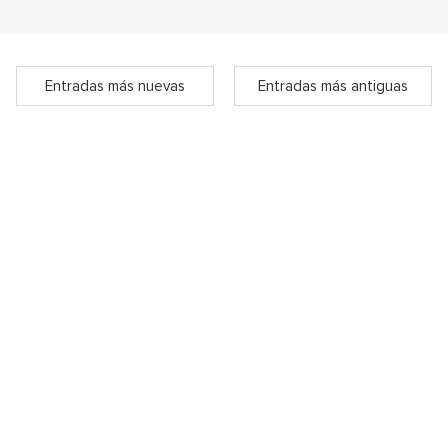
Entradas más nuevas
Entradas más antiguas