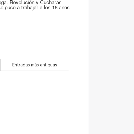
juega. Revolución y Cucharas
e puso a trabajar a los 16 años
Entradas más antiguas