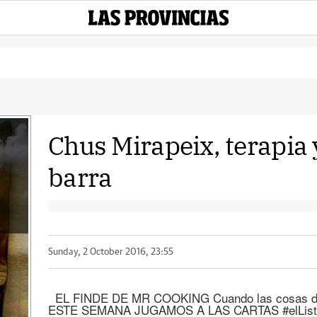
Chus Mirapeix, terapia 
barra
Sunday, 2 October 2016, 23:55
EL FINDE DE MR COOKING Cuando las cosas del
ESTE SEMANA JUGAMOS A LAS CARTAS #elListódro