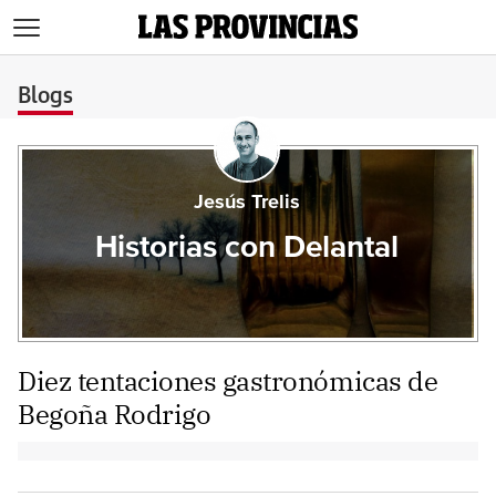
>
Blogs
Jesús Trelis
Historias con Delantal
Diez tentaciones gastronómicas de
Begoña Rodrigo