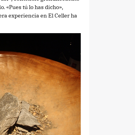
. «Pues tú lo has dicho»,
ra experiencia en El Celler ha