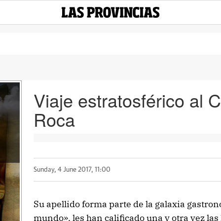
Viaje estratosférico al 
Roca
Sunday, 4 June 2017, 11:00
Su apellido forma parte de la galaxia gastro
mundo», les han calificado una y otra vez las