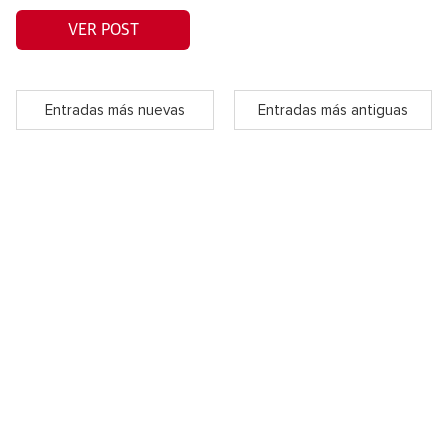
VER POST
Entradas más nuevas
Entradas más antiguas