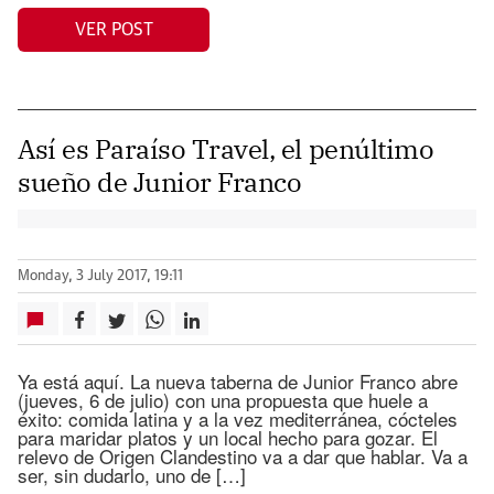
VER POST
Así es Paraíso Travel, el penúltimo
sueño de Junior Franco
Monday, 3 July 2017, 19:11
Ya está aquí. La nueva taberna de Junior Franco abre
(jueves, 6 de julio) con una propuesta que huele a
éxito: comida latina y a la vez mediterránea, cócteles
para maridar platos y un local hecho para gozar. El
relevo de Origen Clandestino va a dar que hablar. Va a
ser, sin dudarlo, uno de […]