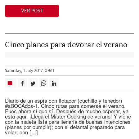
VER POST
Cinco planes para devorar el verano
Saturday, 1 July 2017, 09:11
Diario de un espía con flotador (cuchillo y tenedor)
#aBOCAdos-1. Cinco rutas para comerse el verano.
Pues ahora sí que sí. Después de mucho esperar, ya
está aquí. ¡Llega el Míster Cooking de verano! Y viene
con la maleta lista para llenarla de buenas intenciones
(planes por cumplir); con el delantal preparado para
volar; con […]