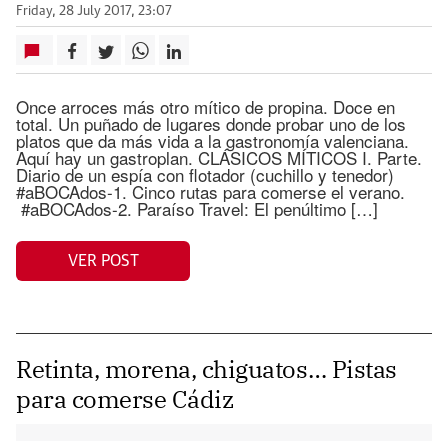
Friday, 28 July 2017, 23:07
Once arroces más otro mítico de propina. Doce en
total. Un puñado de lugares donde probar uno de los
platos que da más vida a la gastronomía valenciana.
Aquí hay un gastroplan. CLÁSICOS MÍTICOS I. Parte.
Diario de un espía con flotador (cuchillo y tenedor)
#aBOCAdos-1. Cinco rutas para comerse el verano.
#aBOCAdos-2. Paraíso Travel: El penúltimo […]
VER POST
Retinta, morena, chiguatos… Pistas
para comerse Cádiz