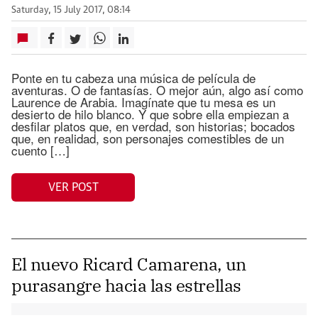
Saturday, 15 July 2017, 08:14
Ponte en tu cabeza una música de película de
aventuras. O de fantasías. O mejor aún, algo así como
Laurence de Arabia. Imagínate que tu mesa es un
desierto de hilo blanco. Y que sobre ella empiezan a
desfilar platos que, en verdad, son historias; bocados
que, en realidad, son personajes comestibles de un
cuento […]
VER POST
El nuevo Ricard Camarena, un
purasangre hacia las estrellas