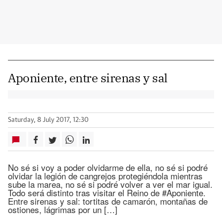
Aponiente, entre sirenas y sal
Saturday, 8 July 2017, 12:30
No sé si voy a poder olvidarme de ella, no sé si podré
olvidar la legión de cangrejos protegiéndola mientras
sube la marea, no sé si podré volver a ver el mar igual.
Todo será distinto tras visitar el Reino de #Aponiente.
Entre sirenas y sal: tortitas de camarón, montañas de
ostiones, lágrimas por un […]