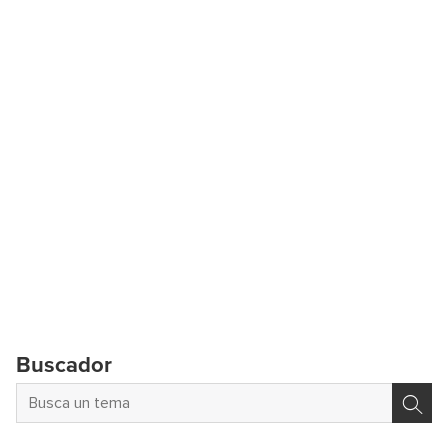
Buscador