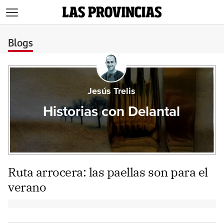
>
Blogs
Jesús Trelis
Historias con Delantal
Ruta arrocera: las paellas son para el
verano