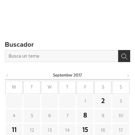
Buscador
September
2017
M
T
W
T
F
S
S
2
1
3
8
4
5
6
7
9
10
11
15
12
13
14
16
17