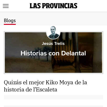
>
Blogs
Jesús Trelis
Historias con Delantal
Quizás el mejor Kiko Moya de la
historia de l’Escaleta