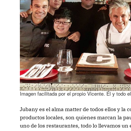
Imagen facilitada por el propio Vicente. Él y todo e
Jubany es el alma matter de todos ellos y la 
productos locales, son quienes marcan la paut
uno de los restaurantes, todo lo llevamos un 