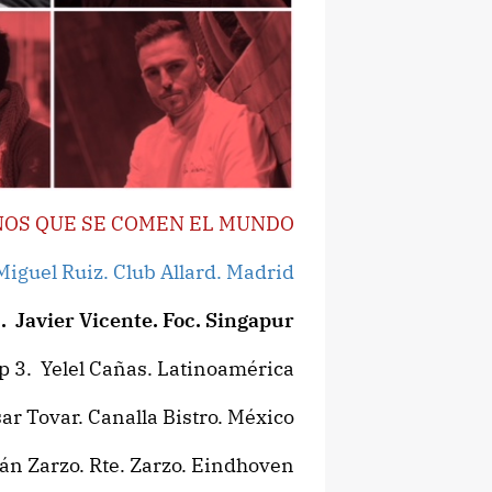
NOS QUE SE COMEN EL MUNDO
Miguel Ruiz. Club Allard. Madrid
. Javier Vicente. Foc. Singapur
p 3. Yelel Cañas. Latinoamérica
ar Tovar. Canalla Bistro. México
ián Zarzo. Rte. Zarzo. Eindhoven