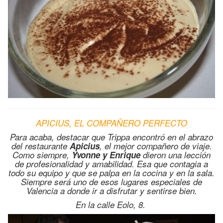
APICIUS, EL COMPAÑERO PERFECTO
Para acaba, destacar que Trippa encontró en el abrazo
del restaurante
Apicius
, el mejor compañero de viaje.
Como siempre,
Yvonne y Enrique
dieron una lección
de profesionalidad y amabilidad. Esa que contagia a
todo su equipo y que se palpa en la cocina y en la sala.
Siempre será uno de esos lugares especiales de
Valencia a donde ir a disfrutar y sentirse bien.
En la calle Eolo, 8.