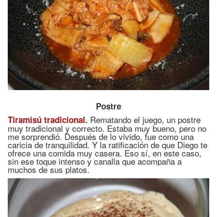
Postre
Rematando el juego, un postre
Tiramisú tradicional.
muy tradicional y correcto. Estaba muy bueno, pero no
me sorprendió. Después de lo vivido, fue como una
caricia de tranquilidad. Y la ratificación de que Diego te
ofrece una comida muy casera. Eso sí, en este caso,
sin ese toque intenso y canalla que acompaña a
muchos de sus platos.