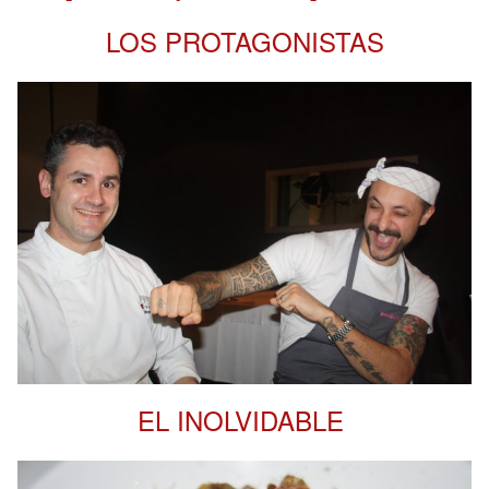
LOS PROTAGONISTAS
EL INOLVIDABLE