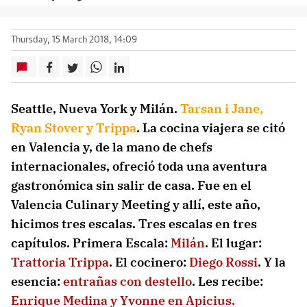
Thursday, 15 March 2018, 14:09
Seattle, Nueva York y Milán.
Tarsan i Jane,
Ryan Stover y Trippa
. La cocina viajera se citó
en Valencia y, de la mano de chefs
internacionales, ofreció toda una aventura
gastronómica sin salir de casa. Fue en el
Valencia Culinary Meeting y allí, este año,
hicimos tres escalas. Tres escalas en tres
capítulos. Primera Escala:
Milán
. El lugar:
Trattoria Trippa
. El cocinero:
Diego Rossi
. Y la
esencia:
entrañas con destello
. Les recibe:
Enrique Medina y Yvonne en Apicius.