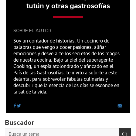
tutún y otras gastrosofías
SOBRE EL AUTOR
Soy un contador de historias. Un cocinero de
palabras que vengo a cocer pasiones, aliñar
emociones y desvelarte los secretos de los magos
de nuestra cocina. Bajo la piel del superagente
Cooking, un espía atolondrado y afincado en el
País de las Gastrosofías, te invito a subirte a este
delantal para sobrevolar fábulas culinarias y
descubrir que la esencia de los días se esconde en
la sal de la vida.
Buscador