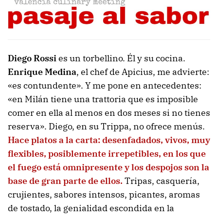
Diego Rossi
es un torbellino. Él y su cocina.
Enrique Medina
, el chef de Apicius, me advierte:
«es contundente». Y me pone en antecedentes:
«en Milán tiene una trattoria que es imposible
comer en ella al menos en dos meses si no tienes
reserva». Diego, en su Trippa, no ofrece menús.
Hace platos a la carta: desenfadados, vivos, muy
flexibles, posiblemente irrepetibles, en los que
el fuego está omnipresente y los despojos son la
base de gran parte de ellos.
Tripas, casquería,
crujientes, sabores intensos, picantes, aromas
de tostado, la genialidad escondida en la