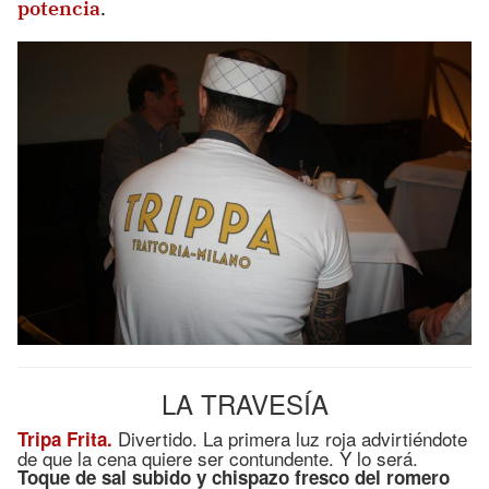
potencia
.
LA TRAVESÍA
Divertido. La primera luz roja advirtiéndote
Tripa Frita.
de que la cena quiere ser contundente. Y lo será.
Toque de sal subido y chispazo fresco del romero