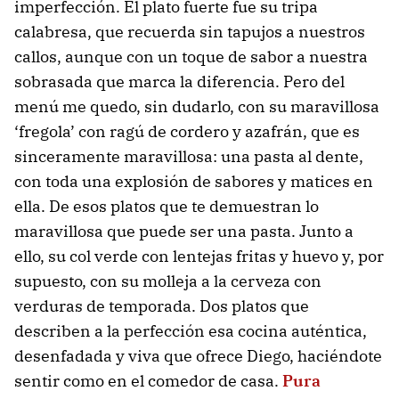
imperfección. El plato fuerte fue su tripa
calabresa, que recuerda sin tapujos a nuestros
callos, aunque con un toque de sabor a nuestra
sobrasada que marca la diferencia. Pero del
menú me quedo, sin dudarlo, con su maravillosa
‘fregola’ con ragú de cordero y azafrán, que es
sinceramente maravillosa: una pasta al dente,
con toda una explosión de sabores y matices en
ella. De esos platos que te demuestran lo
maravillosa que puede ser una pasta. Junto a
ello, su col verde con lentejas fritas y huevo y, por
supuesto, con su molleja a la cerveza con
verduras de temporada. Dos platos que
describen a la perfección esa cocina auténtica,
desenfadada y viva que ofrece Diego, haciéndote
sentir como en el comedor de casa.
Pura