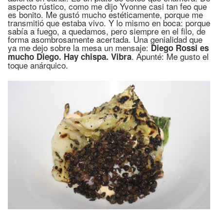
aspecto rústico, como me dijo Yvonne casi tan feo que
es bonito. Me gustó mucho estéticamente, porque me
transmitió que estaba vivo. Y lo mismo en boca: porque
sabía a fuego, a quedamos, pero siempre en el filo, de
forma asombrosamente acertada. Una genialidad que
ya me dejo sobre la mesa un mensaje:
Diego Rossi es
. Apunté: Me gusto el
mucho Diego. Hay chispa. Vibra
toque anárquico.