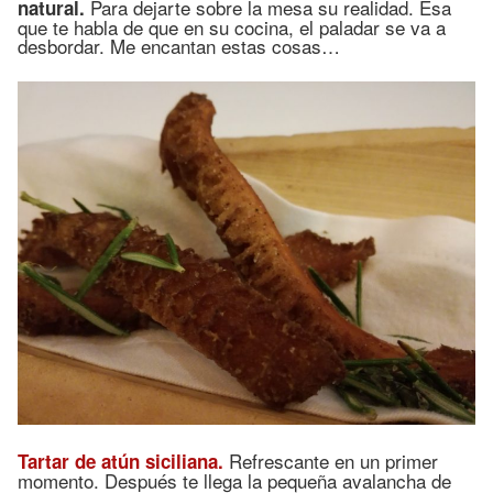
Para dejarte sobre la mesa su realidad. Esa
natural.
que te habla de que en su cocina, el paladar se va a
desbordar. Me encantan estas cosas…
Refrescante en un primer
Tartar de atún siciliana.
momento. Después te llega la pequeña avalancha de