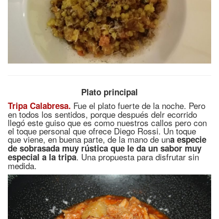
Plato principal
Fue el plato fuerte de la noche. Pero
Tripa Calabresa.
en todos los sentidos, porque después delr ecorrido
llegó este guiso que es como nuestros callos pero con
el toque personal que ofrece Diego Rossi. Un toque
que viene, en buena parte, de la mano de un
a especie
de sobrasada muy rústica que le da un sabor muy
. Una propuesta para disfrutar sin
especial a la tripa
medida.