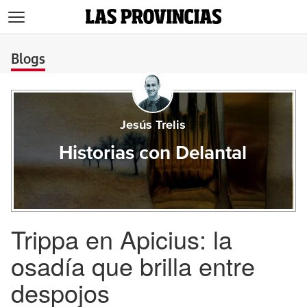
>
Blogs
Jesús Trelis
Historias con Delantal
Trippa en Apicius: la
osadía que brilla entre
despojos