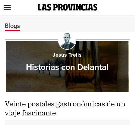
>
Blogs
Jesús Trelis
Historias con Delantal
Veinte postales gastronómicas de un
viaje fascinante