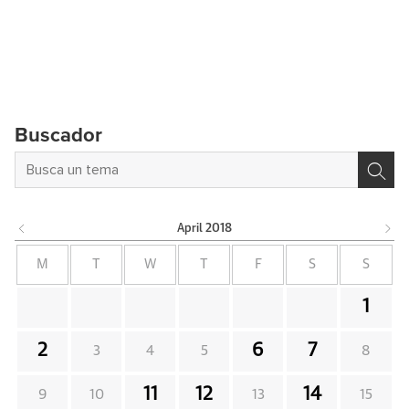
Buscador
April
2018
M
T
W
T
F
S
S
1
2
6
7
3
4
5
8
11
12
14
9
10
13
15