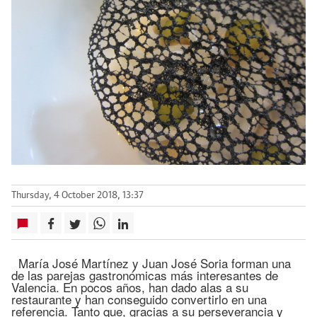
Thursday, 4 October 2018, 13:37
María José Martínez y Juan José Soria forman una
de las parejas gastronómicas más interesantes de
Valencia. En pocos años, han dado alas a su
restaurante y han conseguido convertirlo en una
referencia. Tanto que, gracias a su perseverancia y