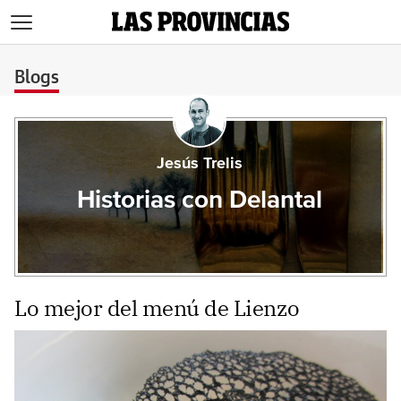
>
Blogs
Jesús Trelis
Historias con Delantal
Lo mejor del menú de Lienzo