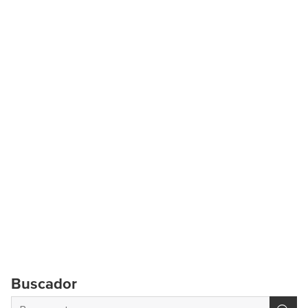
Buscador