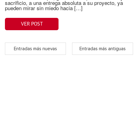
sacrificio, a una entrega absoluta a su proyecto, ya
pueden mirar sin miedo hacia […]
VER POST
Entradas más nuevas
Entradas más antiguas