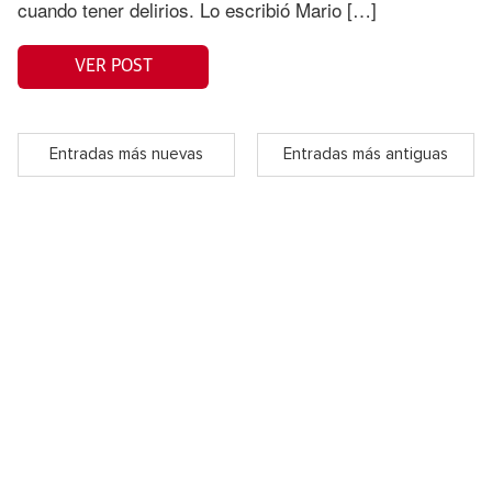
cuando tener delirios. Lo escribió Mario […]
VER POST
Entradas más nuevas
Entradas más antiguas