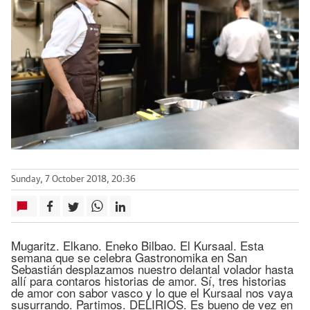
Sunday, 7 October 2018, 20:36
Mugaritz. Elkano. Eneko Bilbao. El Kursaal. Esta
semana que se celebra Gastronomika en San
Sebastián desplazamos nuestro delantal volador hasta
allí para contaros historias de amor. Sí, tres historias
de amor con sabor vasco y lo que el Kursaal nos vaya
susurrando. Partimos. DELIRIOS. Es bueno de vez en