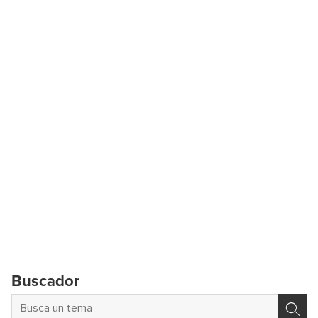
Buscador