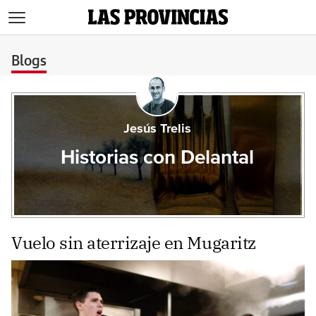
>
Blogs
Jesús Trelis
Historias con Delantal
Vuelo sin aterrizaje en Mugaritz