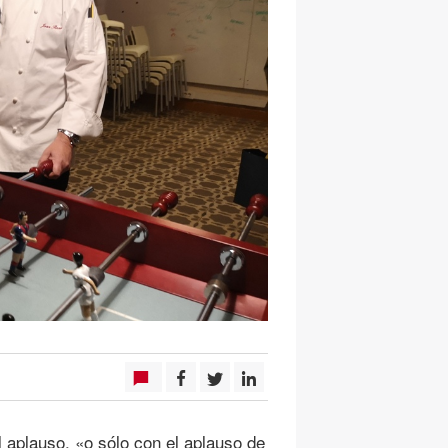
l aplauso, «o sólo con el aplauso de