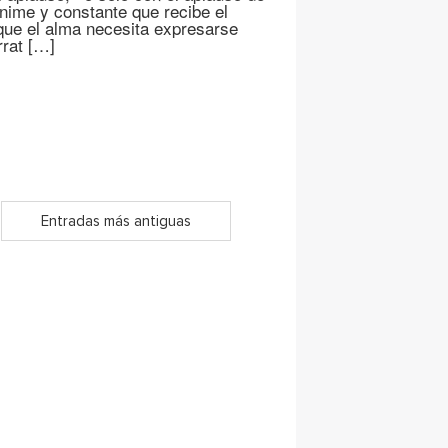
nime y constante que recibe el
rque el alma necesita expresarse
rat […]
Entradas más antiguas