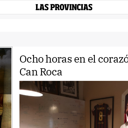
Ocho horas en el corazó
Can Roca