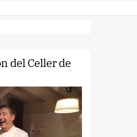
n del Celler de