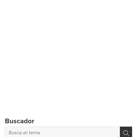
Buscador