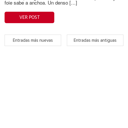
foie sabe a anchoa. Un denso […]
VER POST
Entradas más nuevas
Entradas más antiguas