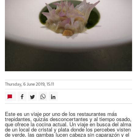
Thursday, 6 June 2019, 15:11
Este es un viaje por uno de los restaurantes más
trepidantes, quizás desconcertantes y al tiempo osado,
que ofrece la cocina actual. Un viaje en busca del alma
de un local de cristal y plata donde los percebes visten
de verde, las gambas lucen cabeza sin caparazón y el