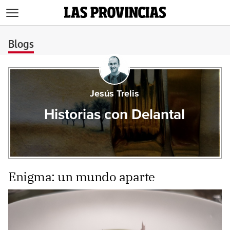
>
Blogs
Jesús Trelis
Historias con Delantal
Enigma: un mundo aparte