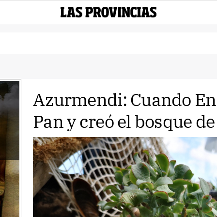
Azurmendi: Cuando Ene
Pan y creó el bosque de 