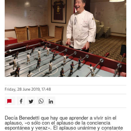
Friday, 28 June 2019, 17:48
Decía Benedetti que hay que aprender a vivir sin el
aplauso, «o sólo con el aplauso de la conciencia
espontánea y veraz». El aplauso unánime y constante