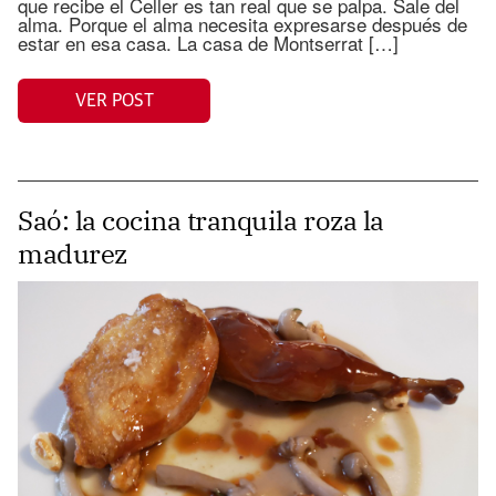
que recibe el Celler es tan real que se palpa. Sale del
alma. Porque el alma necesita expresarse después de
estar en esa casa. La casa de Montserrat […]
VER POST
Saó: la cocina tranquila roza la
madurez