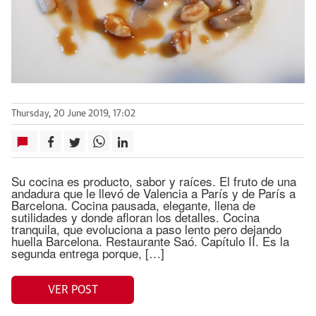
Thursday, 20 June 2019, 17:02
Su cocina es producto, sabor y raíces. El fruto de una
andadura que le llevó de Valencia a París y de París a
Barcelona. Cocina pausada, elegante, llena de
sutilidades y donde afloran los detalles. Cocina
tranquila, que evoluciona a paso lento pero dejando
huella Barcelona. Restaurante Saó. Capítulo II. Es la
segunda entrega porque, […]
VER POST