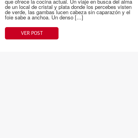
que ofrece la cocina actual. Un viaje en busca del alma
de un local de cristal y plata donde los percebes visten
de verde, las gambas lucen cabeza sin caparazón y el
foie sabe a anchoa. Un denso […]
VER POST