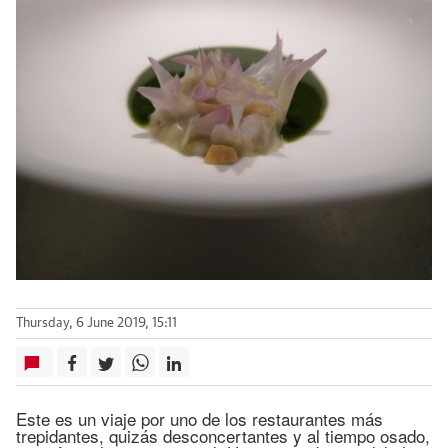
Thursday, 6 June 2019, 15:11
Este es un viaje por uno de los restaurantes más
trepidantes, quizás desconcertantes y al tiempo osado,