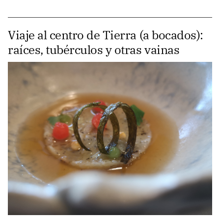
Viaje al centro de Tierra (a bocados):
raíces, tubérculos y otras vainas