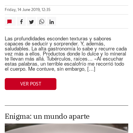
Friday, 14 June 2019, 12:35
Las profundidades esconden texturas y sabores
capaces de seducir y sorprender. Y, además,
saludables. La alta gastronomía lo sabe y recurre cada
vez más a ellos. Productos donde lo dulce y lo mineral
te llevan más allá. Tubérculos, raíces… «Al escuchar
estas palabras, un terrible escalofrío me recorrió todo
el cuerpo. Me contuve, sin embargo, […]
VER POST
Enigma: un mundo aparte