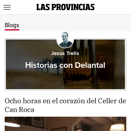
>
Blogs
Jesús Trelis
Historias con Delantal
Ocho horas en el corazón del Celler de
Can Roca