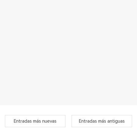
Entradas más nuevas
Entradas más antiguas