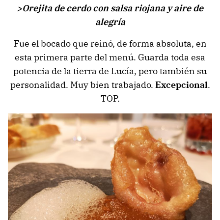
>Orejita de cerdo con salsa riojana y aire de
alegría
Fue el bocado que reinó, de forma absoluta, en
esta primera parte del menú. Guarda toda esa
potencia de la tierra de Lucía, pero también su
personalidad. Muy bien trabajado.
Excepcional
.
TOP.