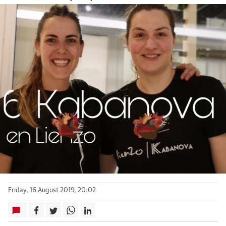
Friday, 16 August 2019, 20:02