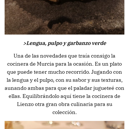
>Lengua, pulpo y garbanzo verde
Una de las novedades que traía consigo la
cocinera de Murcia para la ocasión. Es un plato
que puede tener mucho recorrido. Jugando con
la lengua y el pulpo, con su sabor y sus texturas,
aunando ambas para que el paladar jugueteé con
ellas. Equilibrándolo aquí tiene la cocinera de
Lienzo otra gran obra culinaria para su
colección.