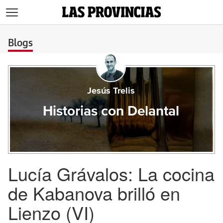
>
Blogs
Jesús Trelis
Historias con Delantal
Lucía Grávalos: La cocina
de Kabanova brilló en
Lienzo (VI)