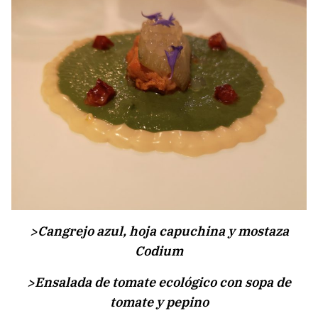
>Cangrejo azul, hoja capuchina y mostaza
Codium
>Ensalada de tomate ecológico con sopa de
tomate y pepino