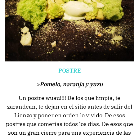
POSTRE
>Pomelo, naranja y yuzu
Un postre wuau!!!! De los que limpia, te
zarandean, te dejan en el sitio antes de salir del
Lienzo y poner en orden lo vivido. De esos
postres que comerías todos los días. De esos que
son un gran cierre para una experiencia de las