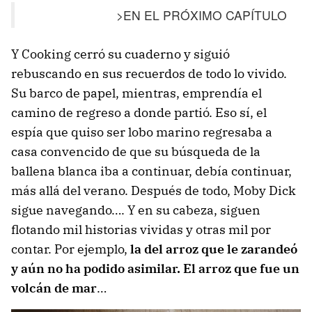
>EN EL PRÓXIMO CAPÍTULO
Y Cooking cerró su cuaderno y siguió
rebuscando en sus recuerdos de todo lo vivido.
Su barco de papel, mientras, emprendía el
camino de regreso a donde partió. Eso sí, el
espía que quiso ser lobo marino regresaba a
casa convencido de que su búsqueda de la
ballena blanca iba a continuar, debía continuar,
más allá del verano. Después de todo, Moby Dick
sigue navegando…. Y en su cabeza, siguen
flotando mil historias vividas y otras mil por
contar. Por ejemplo,
la del arroz que le zarandeó
y aún no ha podido asimilar. El arroz que fue un
volcán de mar
…