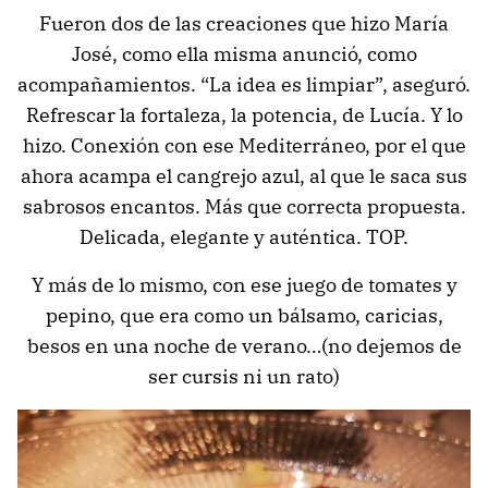
Fueron dos de las creaciones que hizo María
José, como ella misma anunció, como
acompañamientos. “La idea es limpiar”, aseguró.
Refrescar la fortaleza, la potencia, de Lucía. Y lo
hizo. Conexión con ese Mediterráneo, por el que
ahora acampa el cangrejo azul, al que le saca sus
sabrosos encantos. Más que correcta propuesta.
Delicada, elegante y auténtica. TOP.
Y más de lo mismo, con ese juego de tomates y
pepino, que era como un bálsamo, caricias,
besos en una noche de verano…(no dejemos de
ser cursis ni un rato)