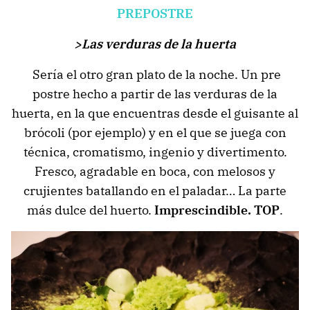
PREPOSTRE
>Las verduras de la huerta
Sería el otro gran plato de la noche. Un pre
postre hecho a partir de las verduras de la
huerta, en la que encuentras desde el guisante al
brócoli (por ejemplo) y en el que se juega con
técnica, cromatismo, ingenio y divertimento.
Fresco, agradable en boca, con melosos y
crujientes batallando en el paladar… La parte
más dulce del huerto.
Imprescindible. TOP
.