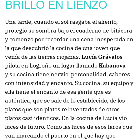
BRILLÓ EN LIENZO
Una tarde, cuando el sol rasgaba el aliento,
protegió su sombra bajo el cuaderno de bitácora
y comenzó por recordar una cena inesperada en
la que descubrió la cocina de una joven que
venía de las tierras riojanas.
Lucía Grávalos
pilota en Logroño un lugar llamado
Kabanova
y su cocina tiene nervio, personalidad, sabores
con intensidad y encanto. Su cocina, su equipo y
ella tiene el encanto de esa gente que es
auténtica, que se sale de lo establecido, de los
platos que son platos reinventados de otros
platos casi idénticos. En la cocina de Lucía vio
luces de futuro. Como las luces de esos faros que
van marcando el puerto en el que hay que