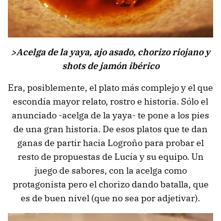
>Acelga de la yaya, ajo asado, chorizo riojano y
shots de jamón ibérico
Era, posiblemente, el plato más complejo y el que
escondía mayor relato, rostro e historia. Sólo el
anunciado -acelga de la yaya- te pone a los pies
de una gran historia. De esos platos que te dan
ganas de partir hacia Logroño para probar el
resto de propuestas de Lucía y su equipo. Un
juego de sabores, con la acelga como
protagonista pero el chorizo dando batalla, que
es de buen nivel (que no sea por adjetivar).