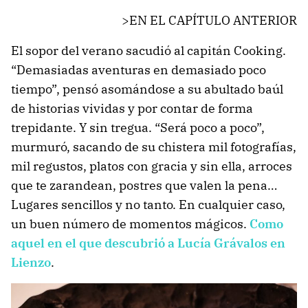
>EN EL CAPÍTULO ANTERIOR
El sopor del verano sacudió al capitán Cooking.
“Demasiadas aventuras en demasiado poco
tiempo”, pensó asomándose a su abultado baúl
de historias vividas y por contar de forma
trepidante. Y sin tregua. “Será poco a poco”,
murmuró, sacando de su chistera mil fotografías,
mil regustos, platos con gracia y sin ella, arroces
que te zarandean, postres que valen la pena…
Lugares sencillos y no tanto. En cualquier caso,
un buen número de momentos mágicos.
Como
aquel en el que descubrió a Lucía Grávalos en
Lienzo
.