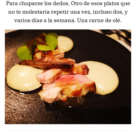
Para chuparse los dedos. Otro de esos platos que
no te molestaría repetir una vez, incluso dos, y
varios días a la semana. Una carne de olé.