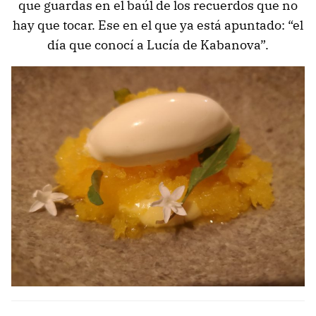
que guardas en el baúl de los recuerdos que no
hay que tocar. Ese en el que ya está apuntado: “el
día que conocí a Lucía de Kabanova”.