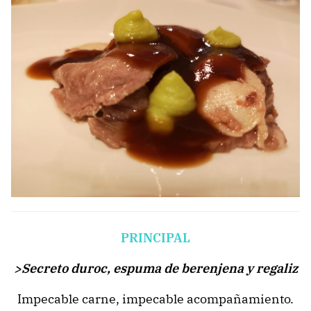
PRINCIPAL
>Secreto duroc, espuma de berenjena y regaliz
Impecable carne, impecable acompañamiento.