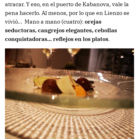
atracar. Y eso, en el puerto de Kabanova, vale la
pena hacerlo. Al menos, por lo que en Lienzo se
vivió… Mano a mano (cuatro):
orejas
seductoras, cangrejos elegantes, cebollas
conquistadoras… reflejos en los platos
.