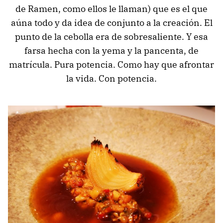
de Ramen, como ellos le llaman) que es el que
aúna todo y da idea de conjunto a la creación. El
punto de la cebolla era de sobresaliente. Y esa
farsa hecha con la yema y la pancenta, de
matrícula. Pura potencia. Como hay que afrontar
la vida. Con potencia.