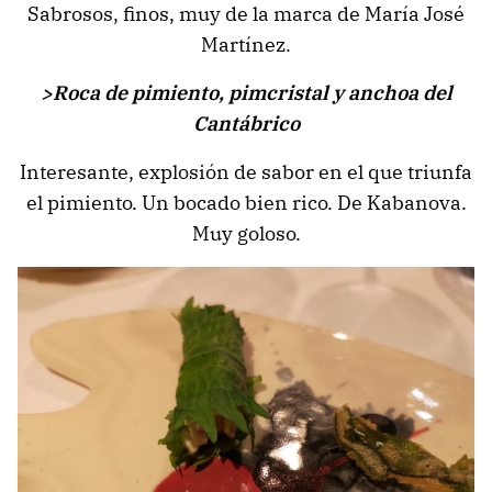
Sabrosos, finos, muy de la marca de María José
Martínez.
>Roca de pimiento, pimcristal y anchoa del
Cantábrico
Interesante, explosión de sabor en el que triunfa
el pimiento. Un bocado bien rico. De Kabanova.
Muy goloso.