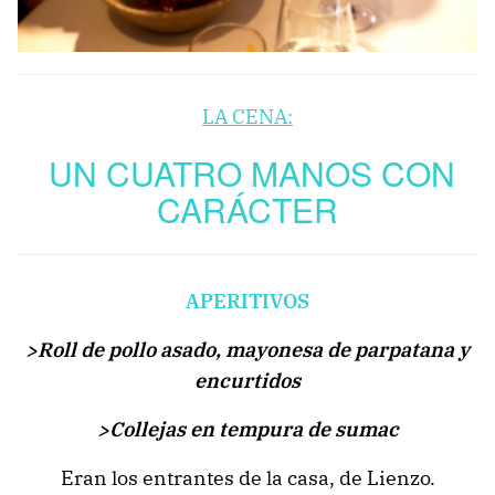
LA CENA:
UN CUATRO MANOS CON
CARÁCTER
APERITIVOS
>Roll de pollo asado, mayonesa de parpatana y
encurtidos
>Collejas en tempura de sumac
Eran los entrantes de la casa, de Lienzo.