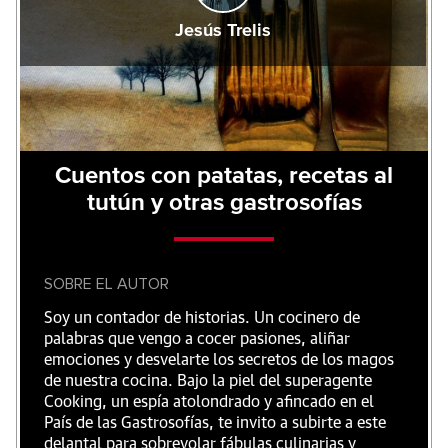
Jesús Trelis
Cuentos con patatas, recetas al
tutún y otras gastrosofías
SOBRE EL AUTOR
Soy un contador de historias. Un cocinero de
palabras que vengo a cocer pasiones, aliñar
emociones y desvelarte los secretos de los magos
de nuestra cocina. Bajo la piel del superagente
Cooking, un espía atolondrado y afincado en el
País de las Gastrosofías, te invito a subirte a este
delantal para sobrevolar fábulas culinarias y