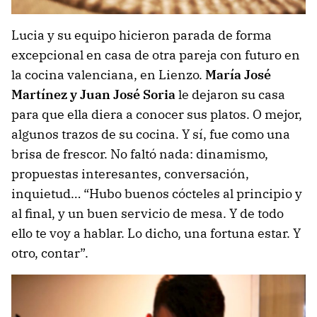
Lucia y su equipo hicieron parada de forma
excepcional en casa de otra pareja con futuro en
la cocina valenciana, en Lienzo.
María José
Martínez y Juan José Soria
le dejaron su casa
para que ella diera a conocer sus platos. O mejor,
algunos trazos de su cocina. Y sí, fue como una
brisa de frescor. No faltó nada: dinamismo,
propuestas interesantes, conversación,
inquietud… “Hubo buenos cócteles al principio y
al final, y un buen servicio de mesa. Y de todo
ello te voy a hablar. Lo dicho, una fortuna estar. Y
otro, contar”.