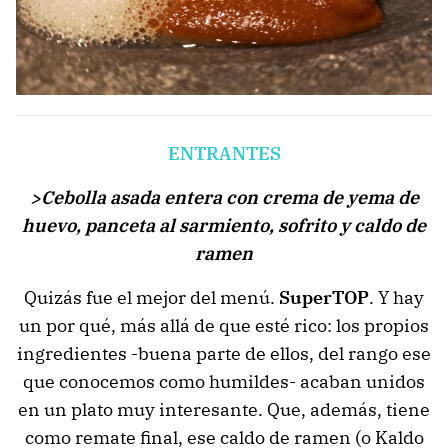
ENTRANTES
>Cebolla asada entera con crema de yema de
huevo, panceta al sarmiento, sofrito y caldo de
ramen
Quizás fue el mejor del menú.
SuperTOP
. Y hay
un por qué, más allá de que esté rico: los propios
ingredientes -buena parte de ellos, del rango ese
que conocemos como humildes- acaban unidos
en un plato muy interesante. Que, además, tiene
como remate final, ese caldo de ramen (o Kaldo