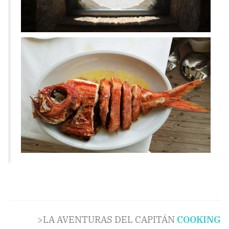
>LA AVENTURAS DEL CAPITÁN
COOKING