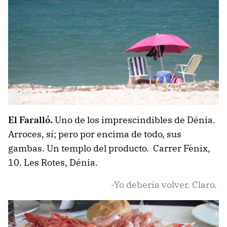
El Faralló.
Uno de los imprescindibles de Dénia.
Arroces, sí; pero por encima de todo, sus
gambas. Un templo del producto. Carrer Fènix,
10. Les Rotes, Dénia.
-Yo debería volver. Claro.