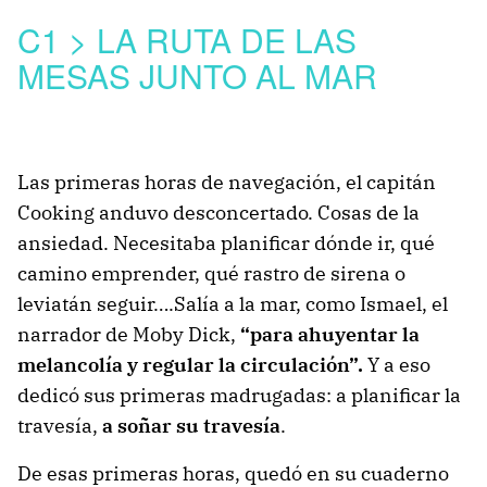
C1 > LA RUTA DE LAS
MESAS JUNTO AL MAR
Las primeras horas de navegación, el capitán
Cooking anduvo desconcertado. Cosas de la
ansiedad. Necesitaba planificar dónde ir, qué
camino emprender, qué rastro de sirena o
leviatán seguir….Salía a la mar, como Ismael, el
narrador de Moby Dick,
“para ahuyentar la
melancolía y regular la circulación”.
Y a eso
dedicó sus primeras madrugadas: a planificar la
travesía,
a soñar su travesía
.
De esas primeras horas, quedó en su cuaderno