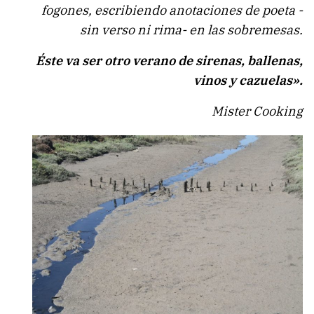
fogones, escribiendo anotaciones de poeta -
sin verso ni rima- en las sobremesas.
Éste va ser otro verano de sirenas, ballenas,
vinos y cazuelas».
Mister Cooking