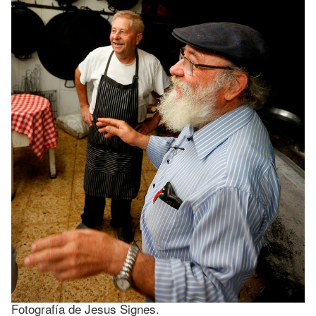
Fotografía de Jesus Signes.