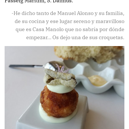
Passeig Marítim, 5. Daimús.
-He dicho tanto de Manuel Alonso y su familia,
de su cocina y ese lugar sereno y maravilloso
que es Casa Manolo que no sabría por dónde
empezar… Os dejo una de sus croquetas.