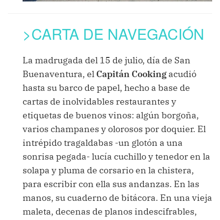
>CARTA DE NAVEGACIÓN
La madrugada del 15 de julio, día de San
Buenaventura, el
Capitán Cooking
acudió
hasta su barco de papel, hecho a base de
cartas de inolvidables restaurantes y
etiquetas de buenos vinos: algún borgoña,
varios champanes y olorosos por doquier.
El
intrépido tragaldabas -un glotón a una
sonrisa pegada- lucía cuchillo y tenedor en la
solapa y pluma de corsario en la chistera,
para escribir con ella sus andanzas. En las
manos, su cuaderno de bitácora. En una vieja
maleta, decenas de planos indescifrables,