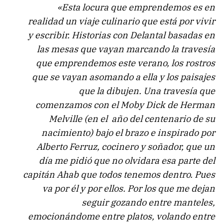
«Esta locura que emprendemos es en
realidad un viaje culinario que está por vivir
y escribir. Historias con Delantal basadas en
las mesas que vayan marcando la travesía
que emprendemos este verano, los rostros
que se vayan asomando a ella y los paisajes
que la dibujen. Una travesía que
comenzamos con el Moby Dick de Herman
Melville (en el año del centenario de su
nacimiento) bajo el brazo e inspirado por
Alberto Ferruz, cocinero y soñador, que un
día me pidió que no olvidara esa parte del
capitán Ahab que todos tenemos dentro. Pues
va por él y por ellos. Por los que me dejan
seguir gozando entre manteles,
emocionándome entre platos, volando entre