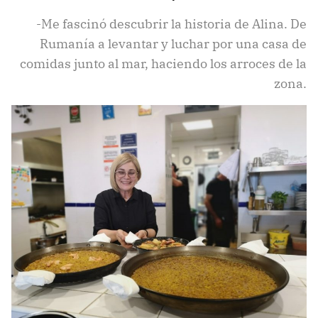
-Me fascinó descubrir la historia de Alina. De
Rumanía a levantar y luchar por una casa de
comidas junto al mar, haciendo los arroces de la
zona.