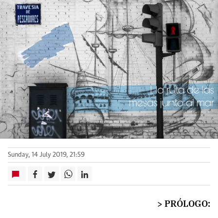
Sunday, 14 July 2019, 21:59
> PRÓLOGO: