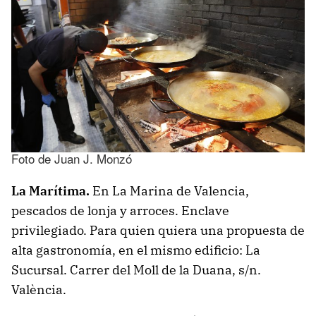
Foto de Juan J. Monzó
La Marítima.
En La Marina de Valencia,
pescados de lonja y arroces. Enclave
privilegiado. Para quien quiera una propuesta de
alta gastronomía, en el mismo edificio: La
Sucursal. Carrer del Moll de la Duana, s/n.
València.