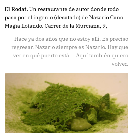
El Rodat.
Un restaurante de autor donde todo
pasa por el ingenio (desatado) de Nazario Cano.
Magia flotando. Carrer de la Murciana, 9,
-Hace ya dos años que no estoy allí. Es preciso
regresar. Nazario siempre es Nazario. Hay que
ver en qué puerto está…. Aquí también quiero
volver.