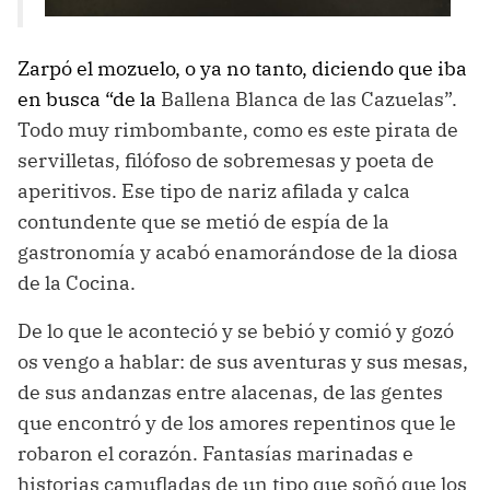
Zarpó el mozuelo, o ya no tanto, diciendo que iba
en busca “de la
Ballena Blanca de las Cazuelas”.
Todo muy rimbombante, como es este pirata de
servilletas, filófoso de sobremesas y poeta de
aperitivos. Ese tipo de nariz afilada y calca
contundente que se metió de espía de la
gastronomía y acabó enamorándose de la diosa
de la Cocina.
De lo que le aconteció y se bebió y comió y gozó
os vengo a hablar: de sus aventuras y sus mesas,
de sus andanzas entre alacenas, de las gentes
que encontró y de los amores repentinos que le
robaron el corazón. Fantasías marinadas e
historias camufladas de un tipo que soñó que los