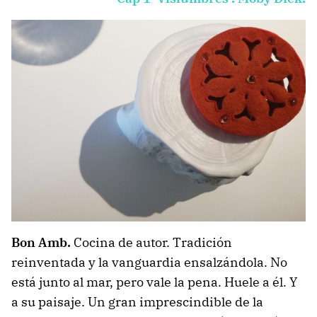
Bon Amb.
Cocina de autor. Tradición
reinventada y la vanguardia ensalzándola. No
está junto al mar, pero vale la pena. Huele a él. Y
a su paisaje. Un gran imprescindible de la