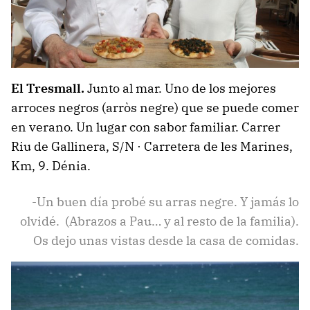
El Tresmall.
Junto al mar. Uno de los mejores
arroces negros (arròs negre) que se puede comer
en verano. Un lugar con sabor familiar. Carrer
Riu de Gallinera, S/N · Carretera de les Marines,
Km, 9. Dénia.
-Un buen día probé su arras negre. Y jamás lo
olvidé. (Abrazos a Pau… y al resto de la familia).
Os dejo unas vistas desde la casa de comidas.