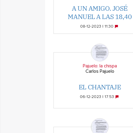
A UN AMIGO. JOSÉ
MANUEL A LAS 18,40
08-12-2023 | 11:30
Pajuelo: la chispa
Carlos Pajuelo
EL CHANTAJE
06-12-2023 | 17:53