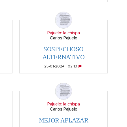
Pajuelo: la chispa
Carlos Pajuelo
SOSPECHOSO
S
ALTERNATIVO
25-01-2024 | 02:13
Pajuelo: la chispa
Carlos Pajuelo
MEJOR APLAZAR