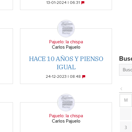
13-01-2024 | 06:31
Pajuelo: la chispa
Carlos Pajuelo
HACE 10 AÑOS Y PIENSO
Bus
IGUAL
24-12-2023 | 08:48
M
Pajuelo: la chispa
Carlos Pajuelo
3