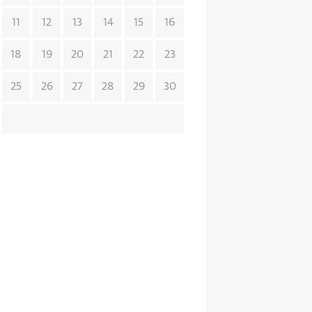
11
12
13
14
15
16
18
19
20
21
22
23
25
26
27
28
29
30