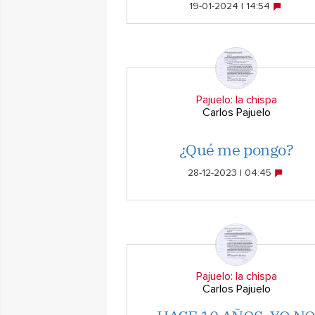
19-01-2024 | 14:54
Pajuelo: la chispa
Carlos Pajuelo
¿Qué me pongo?
28-12-2023 | 04:45
Pajuelo: la chispa
Carlos Pajuelo