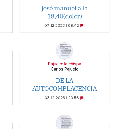
josé manuel a la
18,40(dolor)
07-12-2023 | 09:42
Pajuelo: la chispa
Carlos Pajuelo
DE LA
AUTOCOMPLACENCIA
03-12-2023 | 20:56