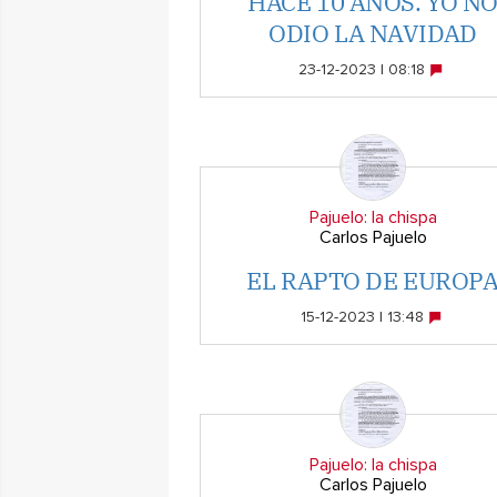
HACE 10 AÑOS. YO N
ODIO LA NAVIDAD
23-12-2023 | 08:18
Pajuelo: la chispa
Carlos Pajuelo
EL RAPTO DE EUROP
15-12-2023 | 13:48
Pajuelo: la chispa
Carlos Pajuelo