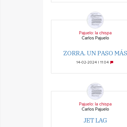
Pajuelo: la chispa
Carlos Pajuelo
ZORRA. UN PASO MÁ
14-02-2024 | 11:04
Pajuelo: la chispa
Carlos Pajuelo
JET LAG