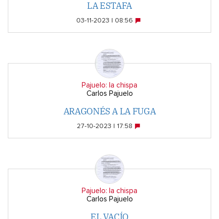
LA ESTAFA
03-11-2023 | 08:56
Pajuelo: la chispa
Carlos Pajuelo
ARAGONÉS A LA FUGA
27-10-2023 | 17:58
Pajuelo: la chispa
Carlos Pajuelo
EL VACÍO