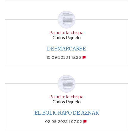
Pajuelo: la chispa
Carlos Pajuelo
DESMARCARSE
10-09-2023 | 15:26
Pajuelo: la chispa
Carlos Pajuelo
EL BOLIGRAFO DE AZNAR
02-09-2023 | 07:02