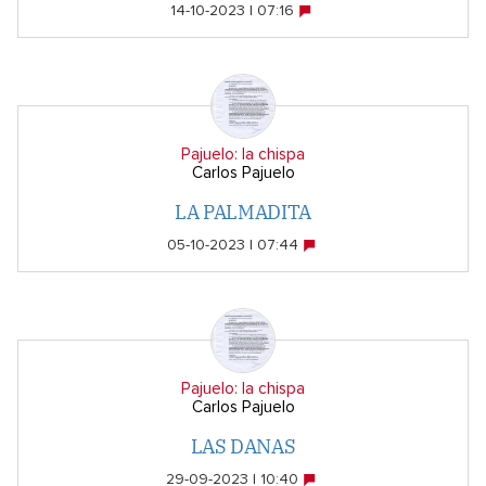
14-10-2023 | 07:16
Pajuelo: la chispa
Carlos Pajuelo
LA PALMADITA
05-10-2023 | 07:44
Pajuelo: la chispa
Carlos Pajuelo
LAS DANAS
29-09-2023 | 10:40