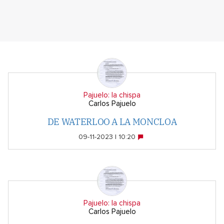
Pajuelo: la chispa
Carlos Pajuelo
DE WATERLOO A LA MONCLOA
09-11-2023 | 10:20
Pajuelo: la chispa
Carlos Pajuelo