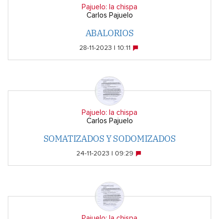
Pajuelo: la chispa
Carlos Pajuelo
ABALORIOS
28-11-2023 | 10:11
Pajuelo: la chispa
Carlos Pajuelo
SOMATIZADOS Y SODOMIZADOS
24-11-2023 | 09:29
Pajuelo: la chispa