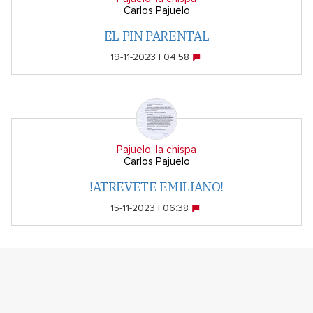
Carlos Pajuelo
EL PIN PARENTAL
19-11-2023 | 04:58
Pajuelo: la chispa
Carlos Pajuelo
!ATREVETE EMILIANO!
15-11-2023 | 06:38