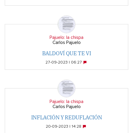
Pajuelo: la chispa
Carlos Pajuelo
BALDOVÍ QUE TE VI
27-09-2023 | 06:27
Pajuelo: la chispa
Carlos Pajuelo
INFLACIÓN Y REDUFLACIÓN
20-09-2023 | 14:28