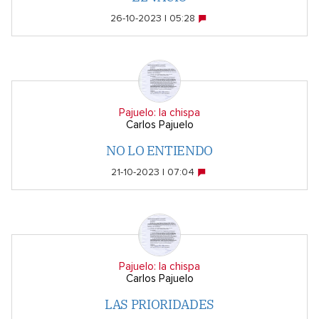
26-10-2023 | 05:28
Pajuelo: la chispa
Carlos Pajuelo
NO LO ENTIENDO
21-10-2023 | 07:04
Pajuelo: la chispa
Carlos Pajuelo
LAS PRIORIDADES