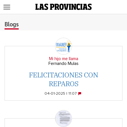
>
Blogs
Mi hijo me llama
Fernando Mulas
FELICITACIONES CON
REPAROS
04-01-2025 | 11:07