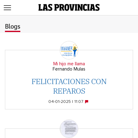
>
Blogs
Mi hijo me llama
Fernando Mulas
FELICITACIONES CON
REPAROS
04-01-2025 | 11:07