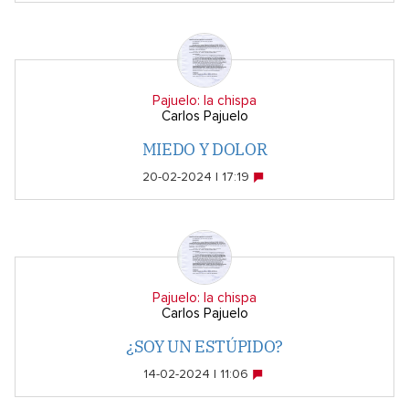
Pajuelo: la chispa
Carlos Pajuelo
MIEDO Y DOLOR
20-02-2024 | 17:19
Pajuelo: la chispa
Carlos Pajuelo
¿SOY UN ESTÚPIDO?
14-02-2024 | 11:06