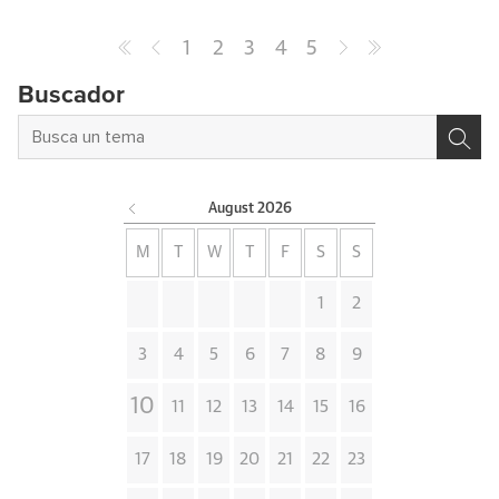
1
2
3
4
5
Buscador
August
2026
M
T
W
T
F
S
S
1
2
3
4
5
6
7
8
9
10
11
12
13
14
15
16
17
18
19
20
21
22
23