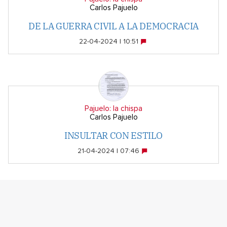
Carlos Pajuelo
DE LA GUERRA CIVIL A LA DEMOCRACIA
22-04-2024 | 10:51
Pajuelo: la chispa
Carlos Pajuelo
INSULTAR CON ESTILO
21-04-2024 | 07:46