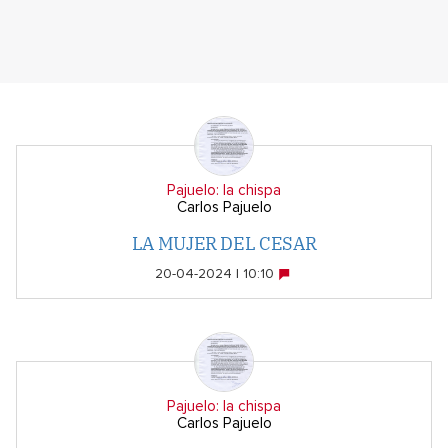
Pajuelo: la chispa
Carlos Pajuelo
LA MUJER DEL CESAR
20-04-2024 | 10:10
Pajuelo: la chispa
Carlos Pajuelo