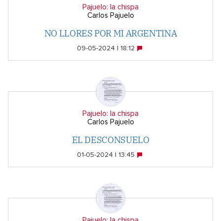
Pajuelo: la chispa
Carlos Pajuelo
NO LLORES POR MI ARGENTINA
09-05-2024 | 18:12
Pajuelo: la chispa
Carlos Pajuelo
EL DESCONSUELO
01-05-2024 | 13:45
Pajuelo: la chispa