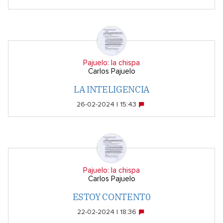
Pajuelo: la chispa
Carlos Pajuelo
LA INTELIGENCIA
26-02-2024 | 15:43
Pajuelo: la chispa
Carlos Pajuelo
ESTOY CONTENT0
22-02-2024 | 18:36