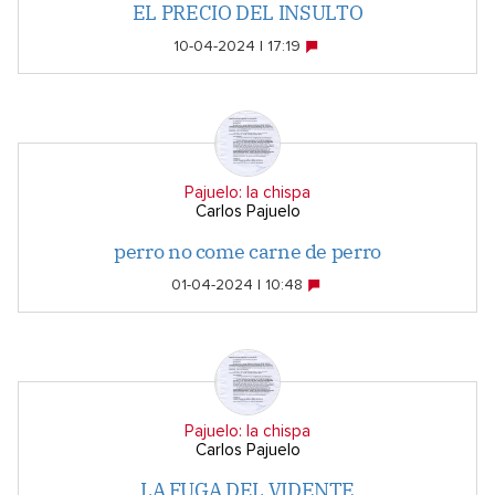
EL PRECIO DEL INSULTO
10-04-2024 | 17:19
Pajuelo: la chispa
Carlos Pajuelo
perro no come carne de perro
01-04-2024 | 10:48
Pajuelo: la chispa
Carlos Pajuelo
LA FUGA DEL VIDENTE