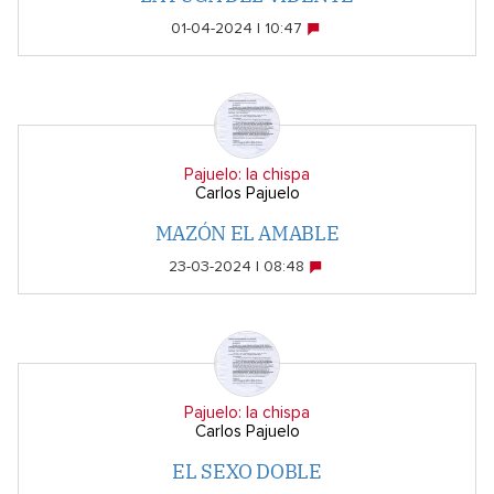
01-04-2024 | 10:47
Pajuelo: la chispa
Carlos Pajuelo
MAZÓN EL AMABLE
23-03-2024 | 08:48
Pajuelo: la chispa
Carlos Pajuelo
EL SEXO DOBLE