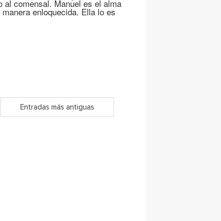
 al comensal. Manuel es el alma
 manera enloquecida. Ella lo es
Entradas más antiguas