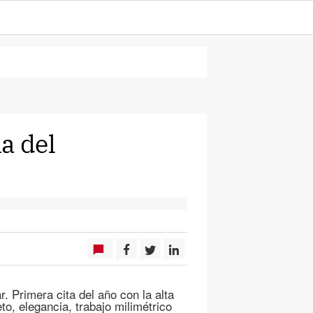
a del
 Primera cita del año con la alta
to, elegancia, trabajo milimétrico