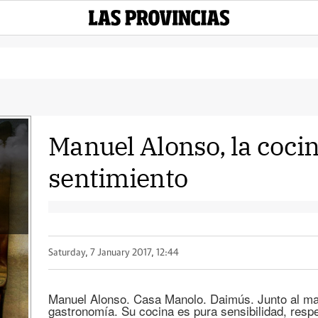
Manuel Alonso, la cocin
sentimiento
Saturday, 7 January 2017, 12:44
Manuel Alonso. Casa Manolo. Daimús. Junto al mar.
gastronomía. Su cocina es pura sensibilidad, respe