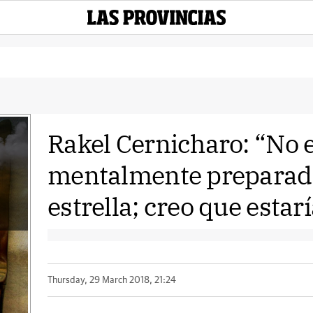
Rakel Cernicharo: “No 
mentalmente preparada 
estrella; creo que estar
Thursday, 29 March 2018, 21:24