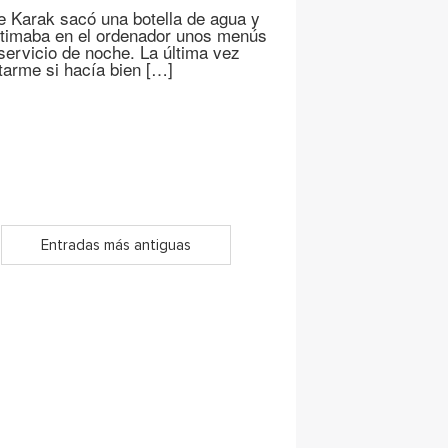
Karak sacó una botella de agua y
ultimaba en el ordenador unos menús
 servicio de noche. La última vez
arme si hacía bien […]
Entradas más antiguas