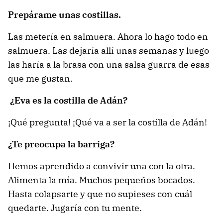
Prepárame unas costillas.
Las metería en salmuera. Ahora lo hago todo en
salmuera. Las dejaría allí unas semanas y luego
las haría a la brasa con una salsa guarra de esas
que me gustan.
¿Eva es la costilla de Adán?
¡Qué pregunta! ¡Qué va a ser la costilla de Adán!
¿Te preocupa la barriga?
Hemos aprendido a convivir una con la otra.
Alimenta la mía. Muchos pequeños bocados.
Hasta colapsarte y que no supieses con cuál
quedarte. Jugaría con tu mente.