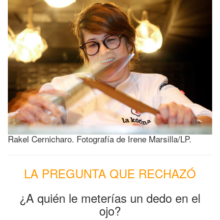
Rakel Cernicharo. Fotografía de Irene Marsilla/LP.
LA PREGUNTA QUE RECHAZÓ
¿A quién le meterías un dedo en el
ojo?