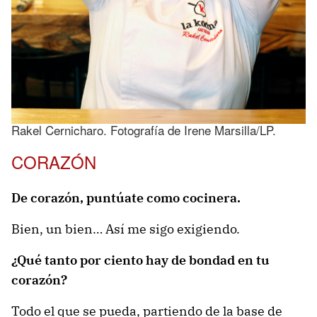
Rakel Cernicharo. Fotografía de Irene Marsilla/LP.
CORAZÓN
De corazón, puntúate como cocinera.
Bien, un bien… Así me sigo exigiendo.
¿Qué tanto por ciento hay de bondad en tu
corazón?
Todo el que se pueda, partiendo de la base de