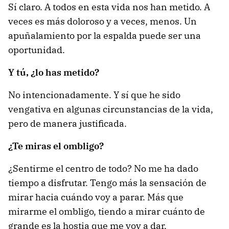
Sí claro. A todos en esta vida nos han metido. A
veces es más doloroso y a veces, menos. Un
apuñalamiento por la espalda puede ser una
oportunidad.
Y tú, ¿lo has metido?
No intencionadamente. Y sí que he sido
vengativa en algunas circunstancias de la vida,
pero de manera justificada.
¿Te miras el ombligo?
¿Sentirme el centro de todo? No me ha dado
tiempo a disfrutar. Tengo más la sensación de
mirar hacia cuándo voy a parar. Más que
mirarme el ombligo, tiendo a mirar cuánto de
grande es la hostia que me voy a dar.