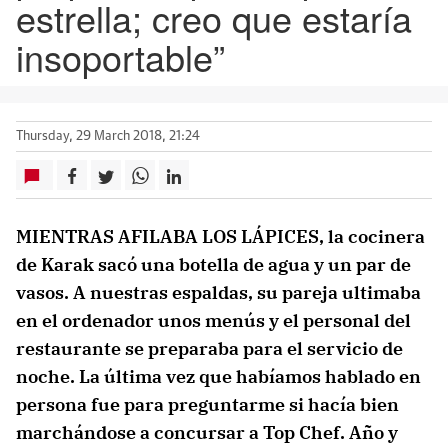
estrella; creo que estaría
insoportable”
Thursday, 29 March 2018, 21:24
MIENTRAS AFILABA LOS LÁPICES, la cocinera
de Karak sacó una botella de agua y un par de
vasos. A nuestras espaldas, su pareja ultimaba
en el ordenador unos menús y el personal del
restaurante se preparaba para el servicio de
noche. La última vez que habíamos hablado en
persona fue para preguntarme si hacía bien
marchándose a concursar a Top Chef. Año y