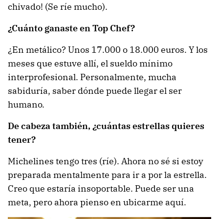
chivado! (Se ríe mucho).
¿Cuánto ganaste en Top Chef?
¿En metálico? Unos 17.000 o 18.000 euros. Y los
meses que estuve allí, el sueldo mínimo
interprofesional. Personalmente, mucha
sabiduría, saber dónde puede llegar el ser
humano.
De cabeza también, ¿cuántas estrellas quieres
tener?
Michelines tengo tres (ríe). Ahora no sé si estoy
preparada mentalmente para ir a por la estrella.
Creo que estaría insoportable. Puede ser una
meta, pero ahora pienso en ubicarme aquí.