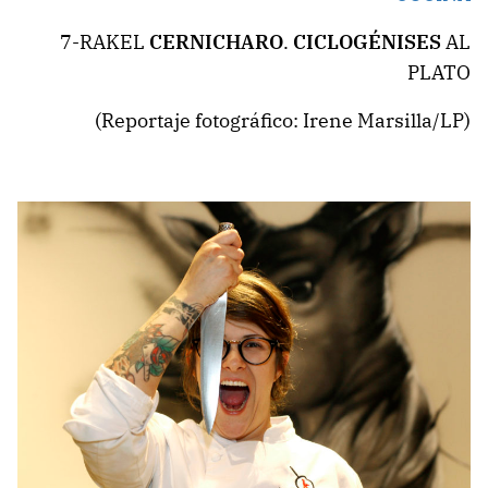
7-RAKEL
CERNICHARO
.
CICLOGÉNISES
AL
PLATO
(Reportaje fotográfico: Irene Marsilla/LP)