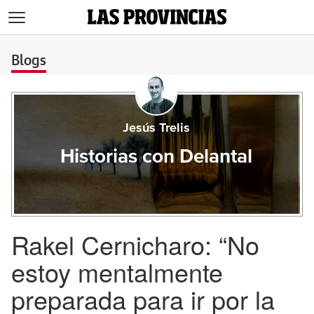
>
Blogs
Jesús Trelis
Historias con Delantal
Rakel Cernicharo: “No
estoy mentalmente
preparada para ir por la