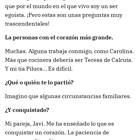
que por el mundo en el que vivo soy un ser
egoísta. ¡Pero estas son unas preguntas muy
trascendentales!
La personas con el corazón más grande.
Muchas. Alguna trabaja conmigo, como Carolina.
Más que cocinera debería ser Teresa de Calcuta.
Y mi tía Piluca… Es difícil.
¿Qué o quién te lo partió?
Imagino que algunas circunstancias familiares.
¿Y conquistado?
Mi pareja, Javi. Me ha enseñado lo que es
conquistar un corazón. La paciencia de