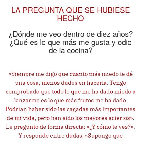
LA PREGUNTA QUE SE HUBIESE
HECHO
¿Dónde me veo dentro de diez años?
¿Qué es lo que más me gusta y odio
de la cocina?
«Siempre me digo que cuanto más miedo te dé
una cosa, menos dudes en hacerla. Tengo
comprobado que todo lo que me ha dado miedo a
lanzarme es lo que más frutos me ha dado.
Podrían haber sido las cagadas más importantes
de mi vida, pero han sido los mayores aciertos».
Le pregunto de forma directa: «¿Y cómo te ves?».
Y responde entre dudas: «Supongo que