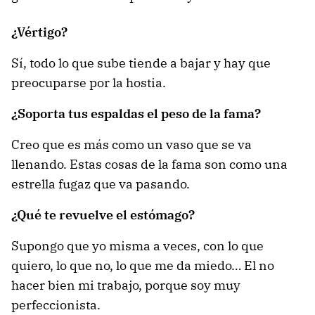
¿Vértigo?
Sí, todo lo que sube tiende a bajar y hay que
preocuparse por la hostia.
¿Soporta tus espaldas el peso de la fama?
Creo que es más como un vaso que se va
llenando. Estas cosas de la fama son como una
estrella fugaz que va pasando.
¿Qué te revuelve el estómago?
Supongo que yo misma a veces, con lo que
quiero, lo que no, lo que me da miedo… El no
hacer bien mi trabajo, porque soy muy
perfeccionista.