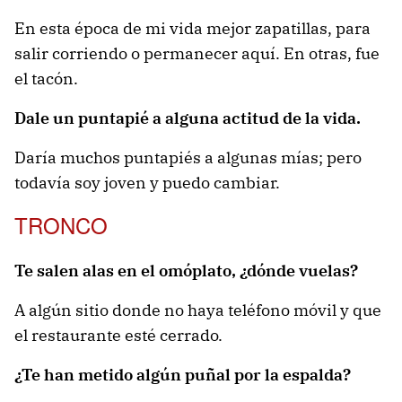
En esta época de mi vida mejor zapatillas, para
salir corriendo o permanecer aquí. En otras, fue
el tacón.
Dale un puntapié a alguna actitud de la vida.
Daría muchos puntapiés a algunas mías; pero
todavía soy joven y puedo cambiar.
TRONCO
Te salen alas en el omóplato, ¿dónde vuelas?
A algún sitio donde no haya teléfono móvil y que
el restaurante esté cerrado.
¿Te han metido algún puñal por la espalda?