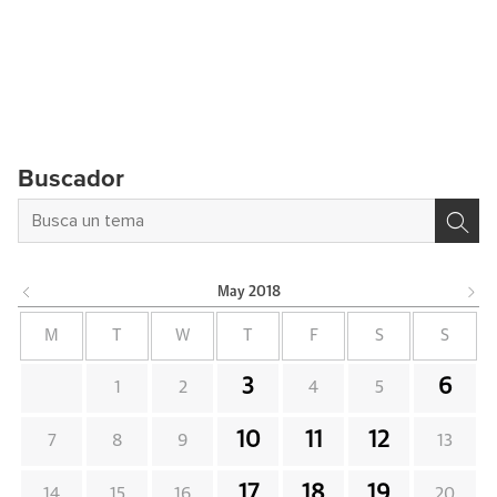
Buscador
May
2018
M
T
W
T
F
S
S
3
6
1
2
4
5
10
11
12
7
8
9
13
17
18
19
14
15
16
20