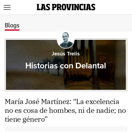
>
Blogs
Jesús Trelis
Historias con Delantal
María José Martínez: “La excelencia
no es cosa de hombes, ni de nadie; no
tiene género”