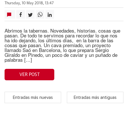
Thursday, 10 May 2018, 13:47
Abrimos la tabernas. Novedades, historias. cosas que
pasan. De todo te servimos para recordar lo que nos
ha ido dejando, los últimos días, en la barra de las
cosas que pasan. Un cava premiado, un proyecto
llamado Saó en Barcelona, lo que prepara Sergio
Giraldo en Pinedo, un poco de caviar y un puñado de
palabras […]
VER POST
Entradas más nuevas
Entradas más antiguas