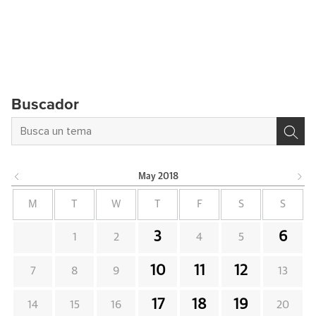
Buscador
May
2018
M
T
W
T
F
S
S
3
6
1
2
4
5
10
11
12
7
8
9
13
17
18
19
14
15
16
20