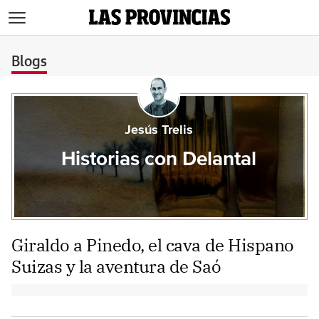
>
Blogs
Jesús Trelis
Historias con Delantal
Giraldo a Pinedo, el cava de Hispano
Suizas y la aventura de Saó