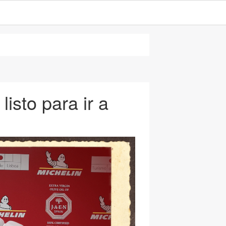
listo para ir a