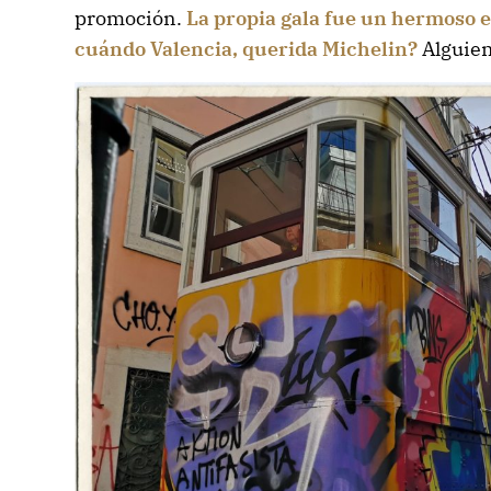
promoción.
La propia gala fue un hermoso e
cuándo Valencia, querida Michelin?
Alguien