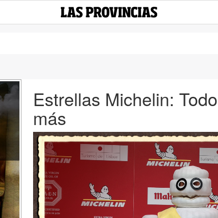
Estrellas Michelin: Todo 
más