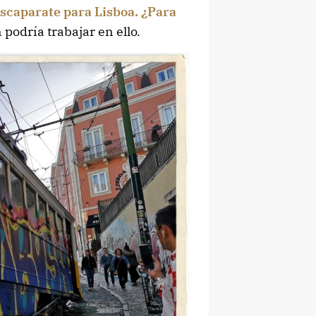
scaparate para Lisboa. ¿Para
 podría trabajar en ello.