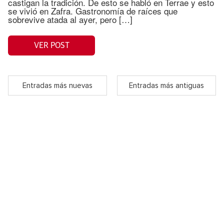
castigan la tradición. De esto se habló en Terrae y esto
se vivió en Zafra. Gastronomía de raíces que
sobrevive atada al ayer, pero […]
VER POST
Entradas más nuevas
Entradas más antiguas