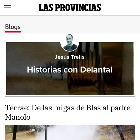
>
Blogs
Jesús Trelis
Historias con Delantal
Terrae: De las migas de Blas al padre
Manolo