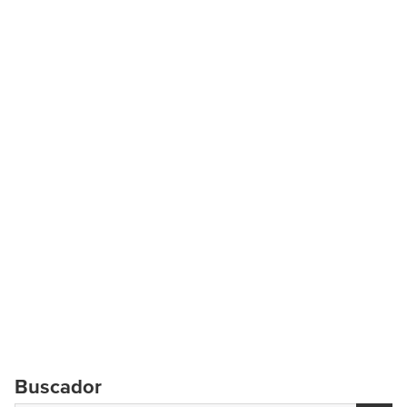
Buscador