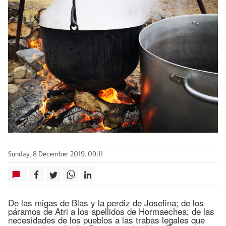
Sunday, 8 December 2019, 09:11
De las migas de Blas y la perdiz de Josefina; de los
páramos de Atri a los apellidos de Hormaechea; de las
necesidades de los pueblos a las trabas legales que