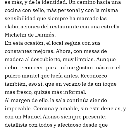
es más, y de la identidad. Un camino hacia una
cocina con sello, más personal y con la misma
sensibilidad que siempre ha marcado las
elaboraciones del restaurante con una estrella
Michelin de Daimús.
En esta ocasión, el local seguía con sus
constantes mejoras. Ahora, con mesas de
madera al descubierto, muy limpias. Aunque
debo reconocer que a mí me gustan más con el
pulcro mantel que lucía antes. Reconozco
también, eso sí, que en verano le da un toque
más fresco, quizás más informal.
Al margen de ello, la sala continúa siendo
impecable. Cercana y amable, sin estridencias, y
con un Manuel Alonso siempre presente:
detallista con todos y afectuoso desde que