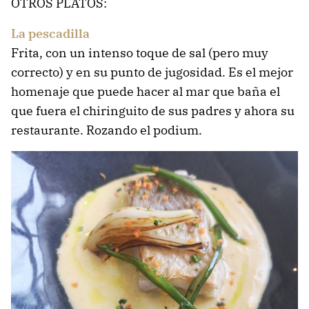
OTROS PLATOS:
La pescadilla
Frita, con un intenso toque de sal (pero muy
correcto) y en su punto de jugosidad. Es el mejor
homenaje que puede hacer al mar que baña el
que fuera el chiringuito de sus padres y ahora su
restaurante. Rozando el podium.