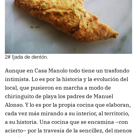
2# Ijada de dentón.
Aunque en Casa Manolo todo tiene un trasfondo
intimista. Lo es por la historia y la evolución del
local, que pusieron en marcha a modo de
chiringuito de playa los padres de Manuel
Alonso. Y lo es por la propia cocina que elaboran,
cada vez más mirando a su interior, al territorio,
a su historia. Una cocina que se encamina –con
acierto– por la travesía de la sencillez, del menos