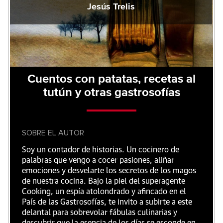
Jesús Trelis
Cuentos con patatas, recetas al
tutún y otras gastrosofías
SOBRE EL AUTOR
Soy un contador de historias. Un cocinero de
palabras que vengo a cocer pasiones, aliñar
emociones y desvelarte los secretos de los magos
de nuestra cocina. Bajo la piel del superagente
Cooking, un espía atolondrado y afincado en el
País de las Gastrosofías, te invito a subirte a este
delantal para sobrevolar fábulas culinarias y