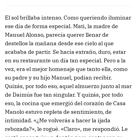
El sol brillaba intenso. Como queriendo iluminar
ese día de forma especial. Mati, la madre de
Manuel Alonso, parecía querer llenar de
destellos la mañana desde ese cielo al que
acababa de partir. Se hacía extraño, duro, estar
en su restaurante un día tan especial. Pero a la
vez, era el mejor homenaje que tanto ella, como
su padre y su hijo Manuel, podían recibir.
Quizás, por todo eso, aquel almuerzo junto al mar
de Daimús fue tan singular. Y quizás, por todo
eso, la cocina que emergió del corazón de Casa
Manolo estuvo repleta de sentimiento, de
intimidad. «¿Me volverás a hacer la ijada
rebozada?», le rogué. «Claro», me respondió. Le