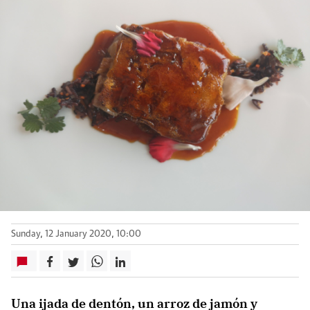
Sunday, 12 January 2020, 10:00
Una ijada de dentón, un arroz de jamón y