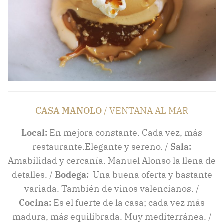
CASA MANOLO
/ VENTANA AL MAR
Local:
En mejora constante. Cada vez, más
restaurante.Elegante y sereno. /
Sala:
Amabilidad y cercanía. Manuel Alonso la llena de
detalles. /
Bodega:
Una buena oferta y bastante
variada. También de vinos valencianos. /
Cocina:
Es el fuerte de la casa; cada vez más
madura, más equilibrada. Muy mediterránea. /