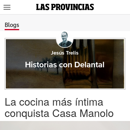
>
Blogs
Jesús Trelis
Historias con Delantal
La cocina más íntima
conquista Casa Manolo