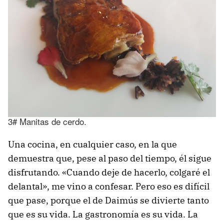
3# Manitas de cerdo.
Una cocina, en cualquier caso, en la que
demuestra que, pese al paso del tiempo, él sigue
disfrutando. «Cuando deje de hacerlo, colgaré el
delantal», me vino a confesar. Pero eso es difícil
que pase, porque el de Daimús se divierte tanto
que es su vida. La gastronomía es su vida. La