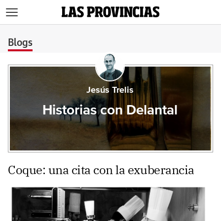
>
Blogs
Jesús Trelis
Historias con Delantal
Coque: una cita con la exuberancia