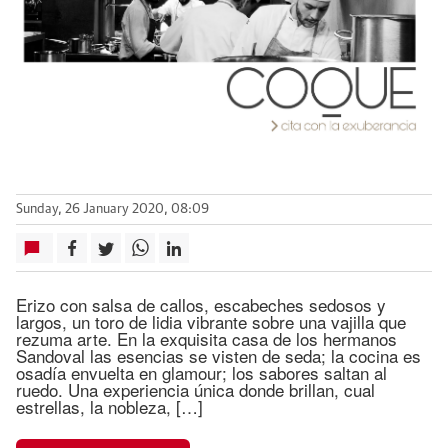
Sunday, 26 January 2020, 08:09
Erizo con salsa de callos, escabeches sedosos y
largos, un toro de lidia vibrante sobre una vajilla que
rezuma arte. En la exquisita casa de los hermanos
Sandoval las esencias se visten de seda; la cocina es
osadía envuelta en glamour; los sabores saltan al
ruedo. Una experiencia única donde brillan, cual
estrellas, la nobleza, […]