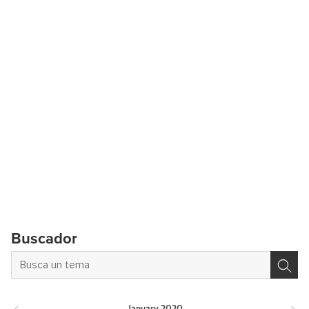
Buscador